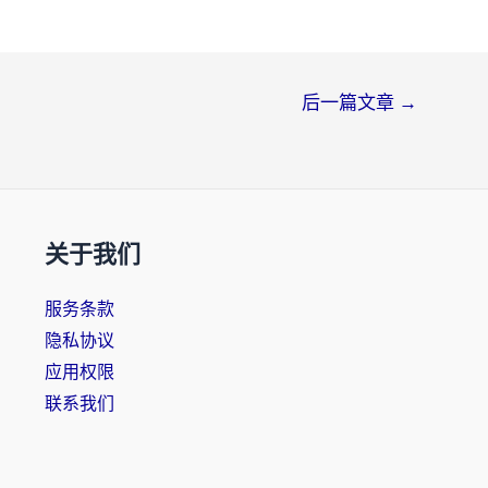
后一篇文章
→
关于我们
服务条款
隐私协议
应用权限
联系我们