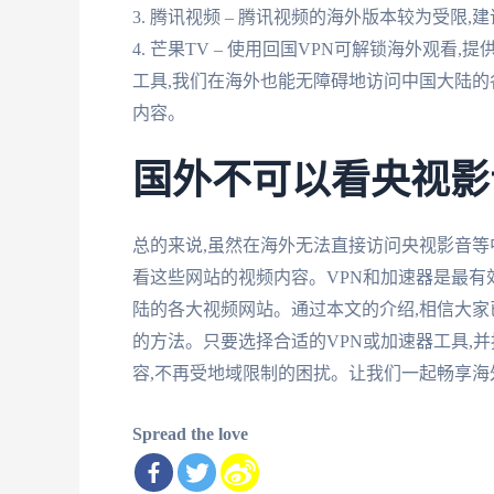
3. 腾讯视频 – 腾讯视频的海外版本较为受限
4. 芒果TV – 使用回国VPN可解锁海外观看
工具,我们在海外也能无障碍地访问中国大陆的
内容。
国外不可以看央视影
总的来说,虽然在海外无法直接访问央视影音等
看这些网站的视频内容。VPN和加速器是最有
陆的各大视频网站。通过本文的介绍,相信大
的方法。只要选择合适的VPN或加速器工具,
容,不再受地域限制的困扰。让我们一起畅享海
Spread the love