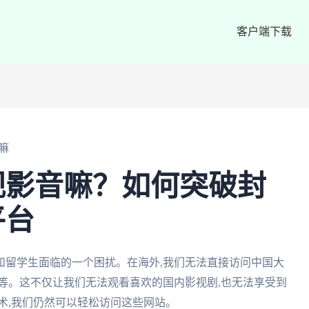
客户端下载
嘛
视影音嘛？如何突破封
平台
和留学生面临的一个困扰。在海外,我们无法直接访问中国大
等。这不仅让我们无法观看喜欢的国内影视剧,也无法享受到
术,我们仍然可以轻松访问这些网站。