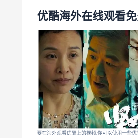
优酷海外在线观看免
要在海外观看优酷上的视频,你可以使用一些优秀