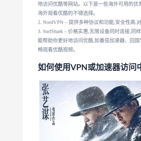
地访问优酷等网站。以下是一些海外可用的优秀VPN推荐
海外观看优酷的不错选择。
2. NordVPN – 提供多种协议和功能,安全
3. SurfShark – 价格实惠,无限设备同
能帮助你更好地访问优酷,如番茄加速器、回国
畅观看优酷视频。
如何使用VPN或加速器访问