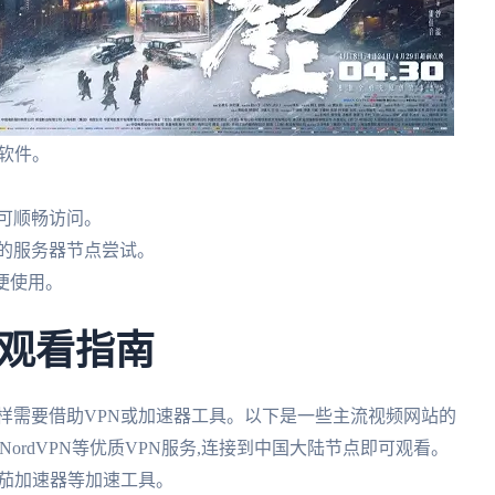
端软件。
即可顺畅访问。
同的服务器节点尝试。
方便使用。
观看指南
样需要借助VPN或加速器工具。以下是一些主流视频网站的
VPN、NordVPN等优质VPN服务,连接到中国大陆节点即可观看。
试番茄加速器等加速工具。