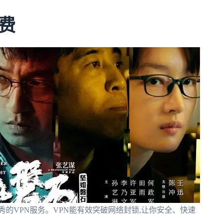
费
的VPN服务。VPN能有效突破网络封锁,让你安全、快速