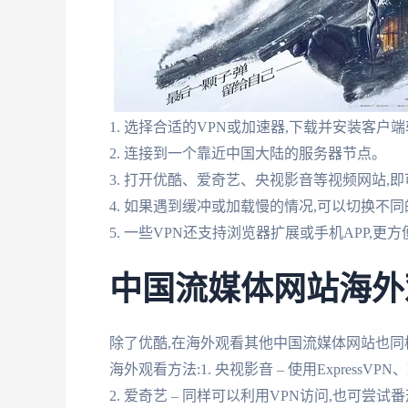
1. 选择合适的VPN或加速器,下载并安装客户
2. 连接到一个靠近中国大陆的服务器节点。
3. 打开优酷、爱奇艺、央视影音等视频网站,
4. 如果遇到缓冲或加载慢的情况,可以切换不
5. 一些VPN还支持浏览器扩展或手机APP,更
中国流媒体网站海外
除了优酷,在海外观看其他中国流媒体网站也同
海外观看方法:1. 央视影音 – 使用Express
2. 爱奇艺 – 同样可以利用VPN访问,也可尝