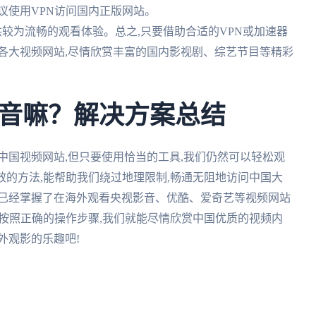
,建议使用VPN访问国内正版网站。
,提供较为流畅的观看体验。总之,只要借助合适的VPN或加速器
各大视频网站,尽情欣赏丰富的国内影视剧、综艺节目等精彩
音嘛？解决方案总结
中国视频网站,但只要使用恰当的工具,我们仍然可以轻松观
效的方法,能帮助我们绕过地理限制,畅通无阻地访问中国大
家已经掌握了在海外观看央视影音、优酷、爱奇艺等视频网站
并按照正确的操作步骤,我们就能尽情欣赏中国优质的视频内
外观影的乐趣吧!