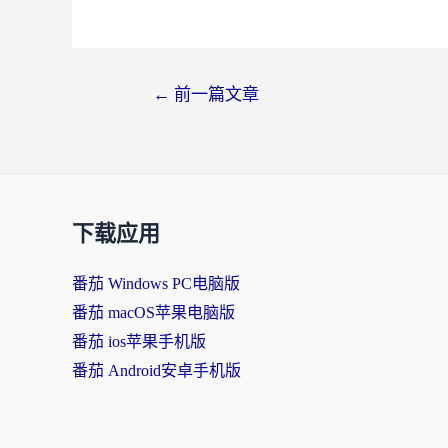
文
←
前一篇文章
章
导
航
下载应用
番茄 Windows PC电脑版
番茄 macOS苹果电脑版
番茄 ios苹果手机版
番茄 Android安卓手机版