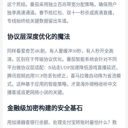
这个死结。番茄采用独立百兆带宽分配策略，确保用户
独享高速通道。春节抢红包、双十一秒杀或高清直播，
专线始终给关键数据留出车道。
协议层深度优化的魔法
同样看爱奇艺4K剧，有人要缓冲30秒，有人秒开全高
清。区别在于传输协议优化。番茄智能系统会针对不同
平台做协议层适配：B站走UDP加速降低游戏直播延迟，
腾讯视频启用TCP防丢包修正，喜马拉雅自动降为省流模
式。这种基于应用的智能策略，才是海外顺畅收听中文
播客或追更网络小说的关键。
金融级加密构建的安全基石
用加速器查银行余额、处理支付宝转账时最怕什么？数