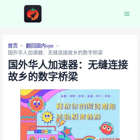
Main
Men
首页
翻回国内vpn
国外华人加速器：无缝连接故乡的数字桥梁
国外华人加速器：无缝连接
故乡的数字桥梁