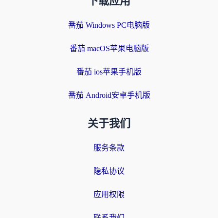
下载应用
番茄 Windows PC电脑版
番茄 macOS苹果电脑版
番茄 ios苹果手机版
番茄 Android安卓手机版
关于我们
服务条款
隐私协议
应用权限
联系我们