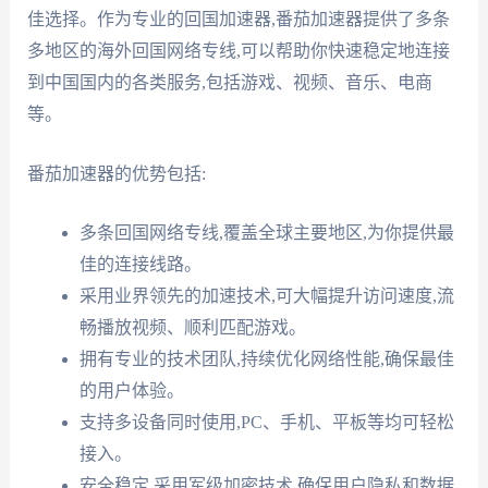
佳选择。作为专业的回国加速器,番茄加速器提供了多条
多地区的海外回国网络专线,可以帮助你快速稳定地连接
到中国国内的各类服务,包括游戏、视频、音乐、电商
等。
番茄加速器的优势包括:
多条回国网络专线,覆盖全球主要地区,为你提供最
佳的连接线路。
采用业界领先的加速技术,可大幅提升访问速度,流
畅播放视频、顺利匹配游戏。
拥有专业的技术团队,持续优化网络性能,确保最佳
的用户体验。
支持多设备同时使用,PC、手机、平板等均可轻松
接入。
安全稳定,采用军级加密技术,确保用户隐私和数据