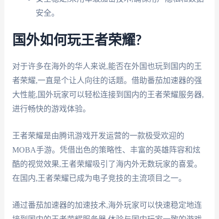
安全。
国外如何玩王者荣耀?
对于许多在海外的华人来说,能否在外国也玩到国内的王
者荣耀,一直是个让人向往的话题。借助番茄加速器的强
大性能,国外玩家可以轻松连接到国内的王者荣耀服务器,
进行畅快的游戏体验。
王者荣耀是由腾讯游戏开发运营的一款极受欢迎的
MOBA手游。凭借出色的策略性、丰富的英雄阵容和炫
酷的视觉效果,王者荣耀吸引了海内外无数玩家的喜爱。
在国内,王者荣耀已成为电子竞技的主流项目之一。
通过番茄加速器的加速技术,海外玩家可以快速稳定地连