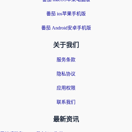
番茄 ios苹果手机版
番茄 Android安卓手机版
关于我们
服务条款
隐私协议
应用权限
联系我们
最新资讯