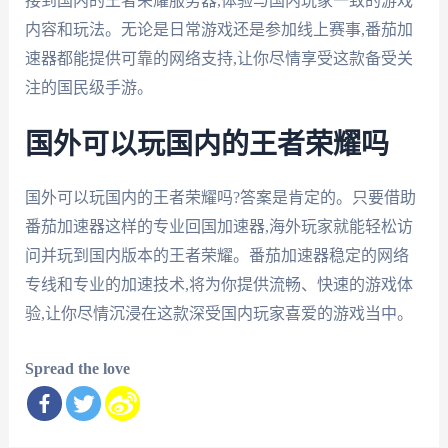
接到国内的王者荣耀服务器,体验与国内玩家一致的游戏
内容和玩法。无论是日常游戏还是参加线上赛事,番茄加
速器都能提供可靠的网络支持,让你尽情享受这款备受关
注的国民级手游。
国外可以玩国内的王者荣耀吗
国外可以玩国内的王者荣耀吗?答案是肯定的。只要借助
番茄加速器这样的专业回国加速器,海外玩家就能轻松访
问并玩到国内版本的王者荣耀。番茄加速器稳定的网络
专线和专业的加速技术,将为你提供流畅、快速的游戏体
验,让你尽情沉浸在这款深受国内玩家喜爱的游戏当中。
Spread the love