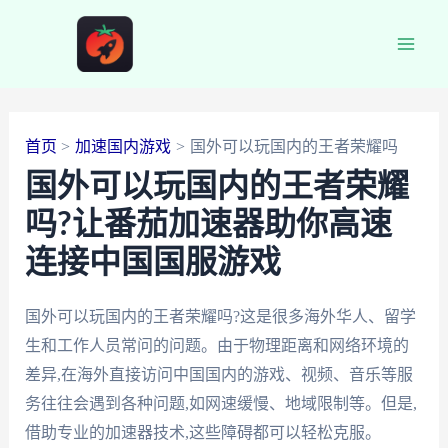
跳
至
Main
内
容
Men
首页
加速国内游戏
国外可以玩国内的王者荣耀吗
国外可以玩国内的王者荣耀
吗?让番茄加速器助你高速
连接中国国服游戏
国外可以玩国内的王者荣耀吗?这是很多海外华人、留学
生和工作人员常问的问题。由于物理距离和网络环境的
差异,在海外直接访问中国国内的游戏、视频、音乐等服
务往往会遇到各种问题,如网速缓慢、地域限制等。但是,
借助专业的加速器技术,这些障碍都可以轻松克服。