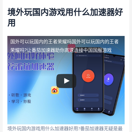
境外玩国内游戏用什么加速器好
用
国外可以玩国内的王者荣耀吗
国外可以玩国内的王者
荣耀吗?让番茄加速器助你高速连接中国国服游戏
境外玩国内游戏用什么加速器好用?番茄加速器无疑是最