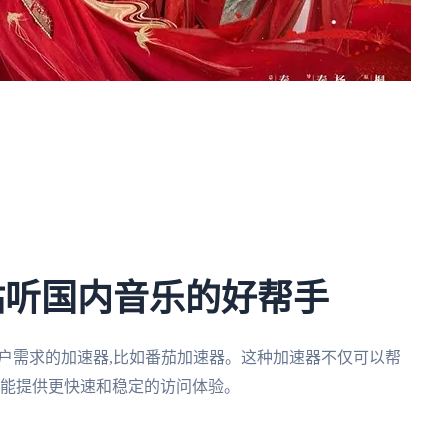
咕听国内音乐的好帮手
用户需求的加速器,比如番茄加速器。这种加速器不仅可以帮
还能提供更快速和稳定的访问体验。