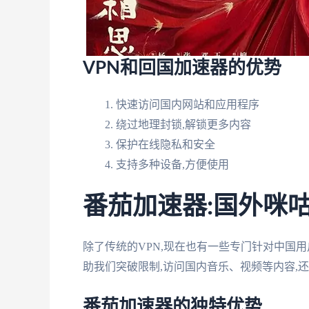
VPN和回国加速器的优势
快速访问国内网站和应用程序
绕过地理封锁,解锁更多内容
保护在线隐私和安全
支持多种设备,方便使用
番茄加速器:国外咪
除了传统的VPN,现在也有一些专门针对中国
助我们突破限制,访问国内音乐、视频等内容,
番茄加速器的独特优势