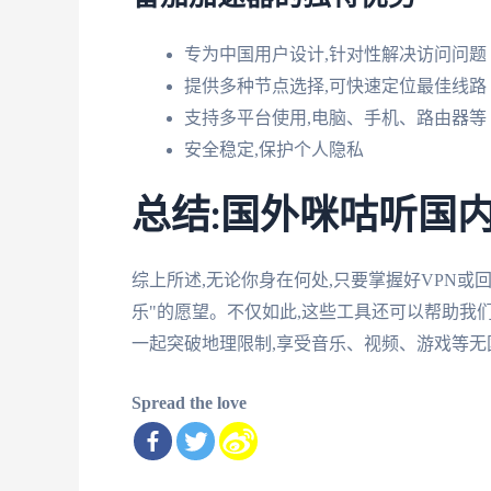
专为中国用户设计,针对性解决访问问题
提供多种节点选择,可快速定位最佳线路
支持多平台使用,电脑、手机、路由器等
安全稳定,保护个人隐私
总结:国外咪咕听国
综上所述,无论你身在何处,只要掌握好VPN或
乐"的愿望。不仅如此,这些工具还可以帮助我
一起突破地理限制,享受音乐、视频、游戏等无
Spread the love