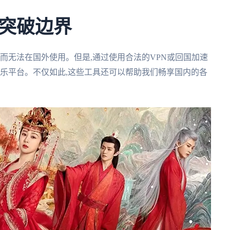
突破边界
制而无法在国外使用。但是,通过使用合法的VPN或回国加速
音乐平台。不仅如此,这些工具还可以帮助我们畅享国内的各