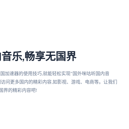
内音乐,畅享无国界
回国加速器的使用技巧,就能轻松实现"国外咪咕听国内音
们访问更多国内的精彩内容,如影视、游戏、电商等。让我们
国界的精彩内容吧!