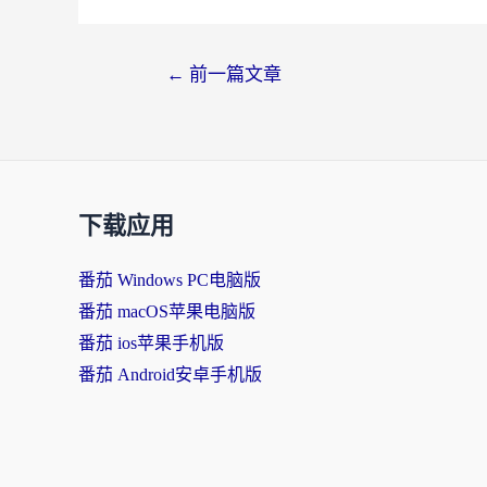
文
←
前一篇文章
章
导
航
下载应用
番茄 Windows PC电脑版
番茄 macOS苹果电脑版
番茄 ios苹果手机版
番茄 Android安卓手机版