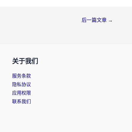
后一篇文章
→
关于我们
服务条款
隐私协议
应用权限
联系我们