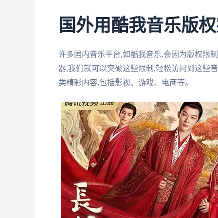
国外用酷我音乐版权
许多国内音乐平台,如酷我音乐,会因为版权限
器,我们就可以突破这些限制,轻松访问到这些
类精彩内容,包括影视、游戏、电商等。