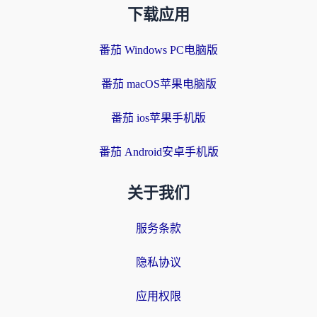
下载应用
番茄 Windows PC电脑版
番茄 macOS苹果电脑版
番茄 ios苹果手机版
番茄 Android安卓手机版
关于我们
服务条款
隐私协议
应用权限