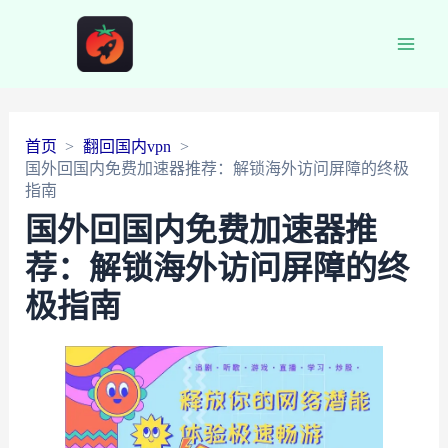
Main
Men
首页
翻回国内vpn
国外回国内免费加速器推荐：解锁海外访问屏障的终极
指南
国外回国内免费加速器推
荐：解锁海外访问屏障的终
极指南