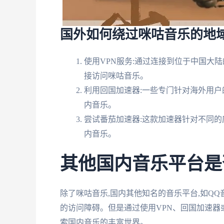
国外如何绕过咪咕音乐的地域
使用VPN服务:通过连接到位于中国大陆
接访问咪咕音乐。
利用回国加速器:一些专门针对海外用户
内音乐。
尝试番茄加速器:这款加速器针对不同的
内音乐。
其他国内音乐平台是
除了咪咕音乐,国内其他知名的音乐平台,如Q
的访问障碍。但是通过使用VPN、回国加速器
索国内音乐的丰富世界。