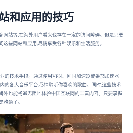
站和应用的技巧
商网站等,在海外用户看来也存在一定的访问障碍。但是只要
问这些网站和应用,尽情享受各种娱乐和生活服务。
专业的技术手段。通过使用VPN、回国加速器或番茄加速器
国内的各大音乐平台,尽情聆听你喜欢的歌曲。同时,这些技术
在海外也能畅通无阻地体验中国互联网的丰富内容。只要掌握
是难题了。