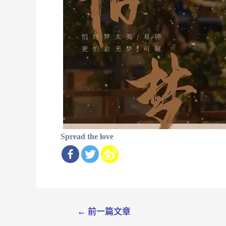
Spread the love
文
←
前一篇文章
章