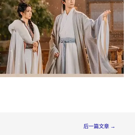
后一篇文章
→