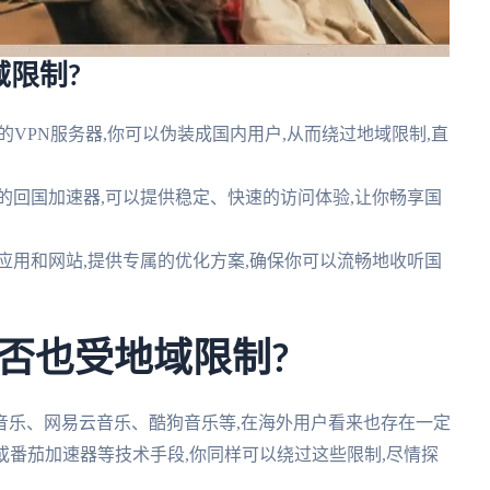
限制?
的VPN服务器,你可以伪装成国内用户,从而绕过地域限制,直
的回国加速器,可以提供稳定、快速的访问体验,让你畅享国
应用和网站,提供专属的优化方案,确保你可以流畅地收听国
否也受地域限制?
Q音乐、网易云音乐、酷狗音乐等,在海外用户看来也存在一定
或番茄加速器等技术手段,你同样可以绕过这些限制,尽情探