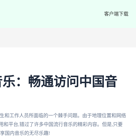
客户端下载
音乐：畅通访问中国音
学生和工作人员所面临的一个棘手问题。由于地理位置和网络
用和平台,错过了许多中国流行音乐的精彩内容。但是,只要
畅享国内音乐的无尽乐趣!