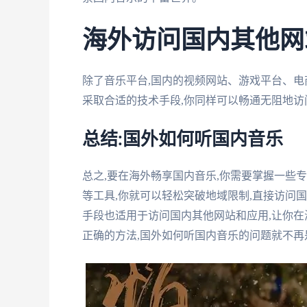
海外访问国内其他网
除了音乐平台,国内的视频网站、游戏平台、电
采取合适的技术手段,你同样可以畅通无阻地访
总结:国外如何听国内音乐
总之,要在海外畅享国内音乐,你需要掌握一些
等工具,你就可以轻松突破地域限制,直接访问
手段也适用于访问国内其他网站和应用,让你
正确的方法,国外如何听国内音乐的问题就不再