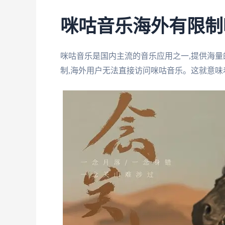
咪咕音乐海外有限制
咪咕音乐是国内主流的音乐应用之一,提供海量
制,海外用户无法直接访问咪咕音乐。这就意味