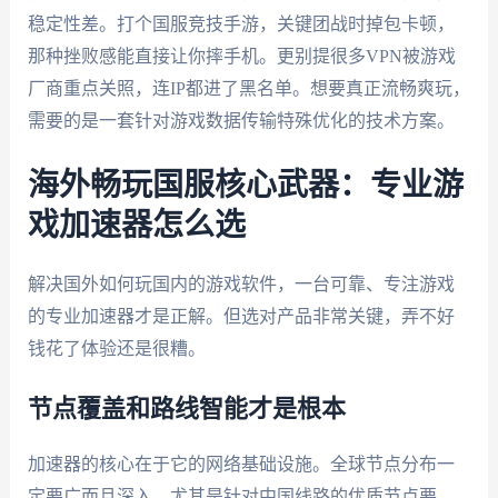
稳定性差。打个国服竞技手游，关键团战时掉包卡顿，
那种挫败感能直接让你摔手机。更别提很多VPN被游戏
厂商重点关照，连IP都进了黑名单。想要真正流畅爽玩，
需要的是一套针对游戏数据传输特殊优化的技术方案。
海外畅玩国服核心武器：专业游
戏加速器怎么选
解决国外如何玩国内的游戏软件，一台可靠、专注游戏
的专业加速器才是正解。但选对产品非常关键，弄不好
钱花了体验还是很糟。
节点覆盖和路线智能才是根本
加速器的核心在于它的网络基础设施。全球节点分布一
定要广而且深入，尤其是针对中国线路的优质节点要