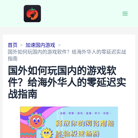
Main
Men
首页
加速国内游戏
国外如何玩国内的游戏软件？给海外华人的零延迟实战
指南
国外如何玩国内的游戏软
件？给海外华人的零延迟实
战指南