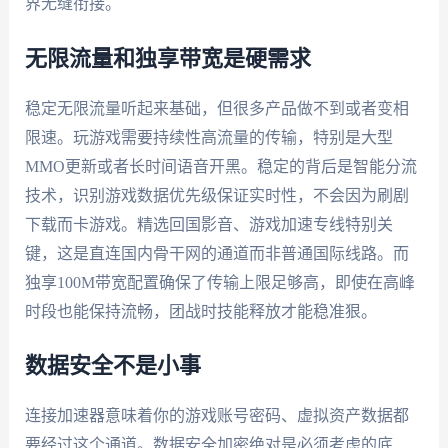
界无缝衔接。
无限流量和独享带宽是硬需求
稳定无限流量听起来基础，但很多产品做不到或者变相
限速。玩游戏需要持续性高流量的传输，特别是大型
MMO更新或者长时间语音开黑。稳定的背后是智能分流
技术，识别游戏数据优先级保证实时性，不会因为刷剧
下载而卡游戏。精选回国影音、游戏加速专线特别关
键，这是直连国内骨干网的通道而非普通国际线路。而
独享100M带宽配置确保了传输上限足够高，即使在高峰
时段也能保持流畅，团战时技能释放才能稳准狠。
数据安全不是小事
连接加速器意味着你的游戏账号密码、虚拟资产数据都
要经过这个通道。数据安全加密绝对是必须考虑的底