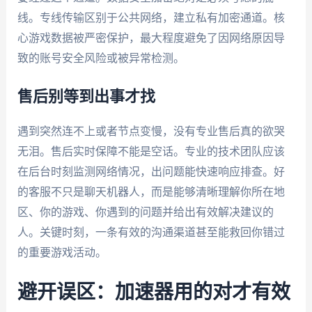
线。专线传输区别于公共网络，建立私有加密通道。核
心游戏数据被严密保护，最大程度避免了因网络原因导
致的账号安全风险或被异常检测。
售后别等到出事才找
遇到突然连不上或者节点变慢，没有专业售后真的欲哭
无泪。售后实时保障不能是空话。专业的技术团队应该
在后台时刻监测网络情况，出问题能快速响应排查。好
的客服不只是聊天机器人，而是能够清晰理解你所在地
区、你的游戏、你遇到的问题并给出有效解决建议的
人。关键时刻，一条有效的沟通渠道甚至能救回你错过
的重要游戏活动。
避开误区：加速器用的对才有效