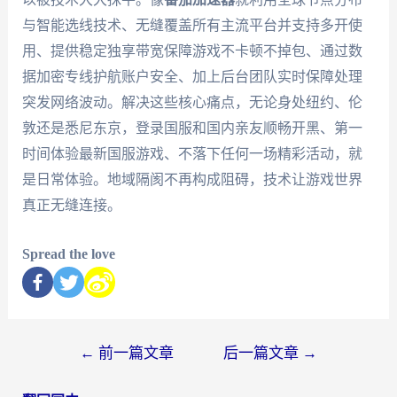
与智能选线技术、无缝覆盖所有主流平台并支持多开使
用、提供稳定独享带宽保障游戏不卡顿不掉包、通过数
据加密专线护航账户安全、加上后台团队实时保障处理
突发网络波动。解决这些核心痛点，无论身处纽约、伦
敦还是悉尼东京，登录国服和国内亲友顺畅开黑、第一
时间体验最新国服游戏、不落下任何一场精彩活动，就
是日常体验。地域隔阂不再构成阻碍，技术让游戏世界
真正无缝连接。
Spread the love
←
前一篇文章
后一篇文章
→