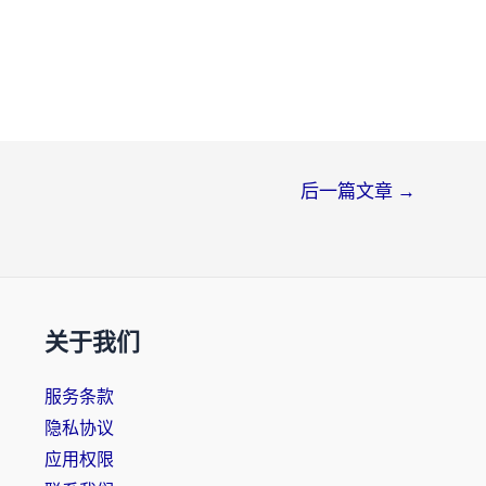
后一篇文章
→
关于我们
服务条款
隐私协议
应用权限