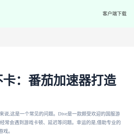
客户端下载
e不卡：番茄加速器打造
家来说,这是一个常见的问题。Dive是一款颇受欢迎的国服游
家经常会遇到游戏卡顿、延迟等问题。幸运的是,借助专业的
服游戏。