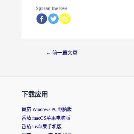
Spread the love
文
←
前一篇文章
章
导
航
下载应用
番茄 Windows PC电脑版
番茄 macOS苹果电脑版
番茄 ios苹果手机版