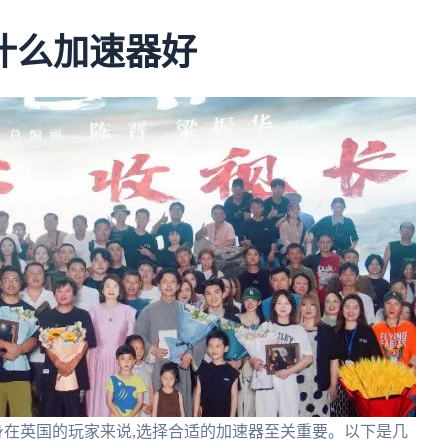
什么加速器好
身在英国的玩家来说,选择合适的加速器至关重要。以下是几