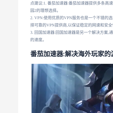
点建议:1. 番茄加速器:番茄加速器提供多条
园2的理想选择。
2. VPN:使用优质的VPN服务也是一个不错
择可靠的VPN提供商,以保证稳定的网速和安全
3. 回国加速器:回国加速器是另一个解决方案
的速度。
番茄加速器:解决海外玩家的