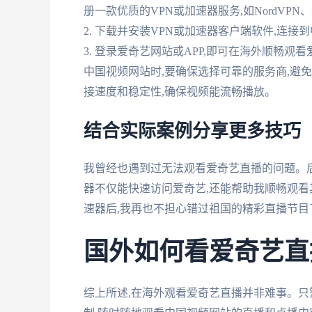
册一款优质的VPN或加速器服务,如NordVP
2. 下载并安装VPN或加速器客户端软件,连
3. 登录爱奇艺网站或APP,即可在海外顺畅观
中国视频网站时,要确保选择可靠的服务商,避
接速度和稳定性,确保视频能流畅播放。
结合实际案例分享更多技巧
我曾经也遇到过无法观看爱奇艺直播的问题。后
器不仅能快速访问爱奇艺,还能帮助我顺畅观看
速器后,我再也不担心错过祖国的精彩直播节目
国外如何看爱奇艺直播
综上所述,在海外观看爱奇艺直播并非难事。只