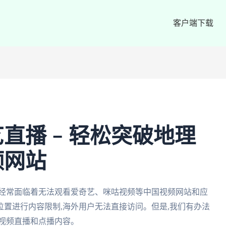
客户端下载
直播 – 轻松突破地理
频网站
们经常面临着无法观看爱奇艺、咪咕视频等中国视频网站和应
置进行内容限制,海外用户无法直接访问。但是,我们有办法
视频直播和点播内容。