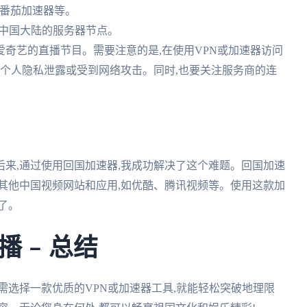
N、番茄加速器等。
接到中国大陆的服务器节点。
看爱奇艺的直播节目。需要注意的是,在使用VPN或加速器访问
免个人隐私泄露或受到网络攻击。同时,也要关注服务商的连
来,通过使用回国加速器,我成功解决了这个难题。回国加速
其他中国视频网站和应用,如优酷、腾讯视频等。使用这款加
了。
 – 总结
需选择一款优质的VPN或加速器工具,就能轻松突破地理限