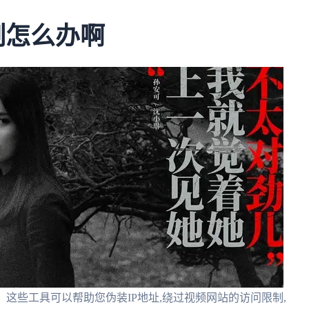
制怎么办啊
这些工具可以帮助您伪装IP地址,绕过视频网站的访问限制,