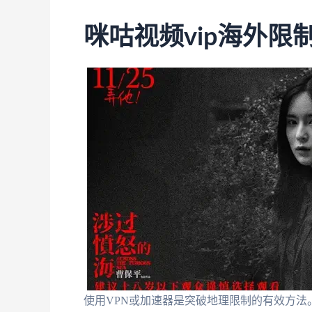
咪咕视频vip海外限
使用VPN或加速器是突破地理限制的有效方法。