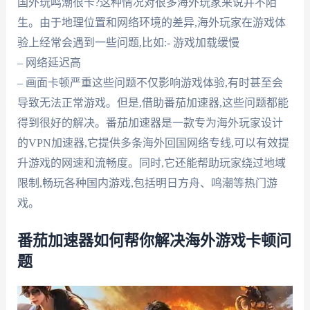
国外玩鸣潮很卡?这种情况对很多海外玩家来说并不陌
生。由于地理位置和网络环境的差异,海外玩家在游戏体
验上经常会遇到一些问题,比如:- 游戏加载缓慢
– 网络延迟高
– 画面卡顿严重这些问题不仅影响游戏体验,有时甚至会
导致无法正常游戏。但是,借助番茄加速器,这些问题都能
得到很好的解决。番茄加速器是一款专为海外玩家设计
的VPN加速器,它提供多条海外回国网络专线,可以有效提
升游戏的网速和流畅度。同时,它还能帮助玩家绕过地域
限制,畅玩各种国内游戏,包括明日方舟、鸣潮等热门游
戏。
番茄加速器如何帮你解决海外游戏卡顿问
题