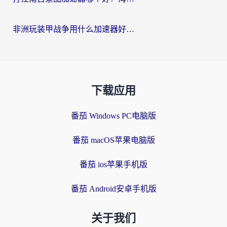
非洲玩装甲战争用什么加速器好？海外党亲测有效的国服游戏加速方案
下载应用
番茄 Windows PC电脑版
番茄 macOS苹果电脑版
番茄 ios苹果手机版
番茄 Android安卓手机版
关于我们