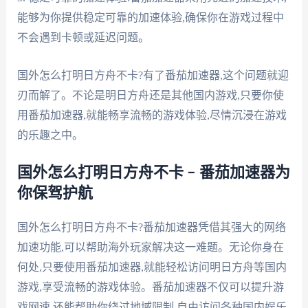
能够为你提供稳定可靠的加速体验,确保你在游戏过程中
不会遇到卡顿或延迟问题。
国外怎么打明日方舟不卡?有了番茄加速器,这个问题就迎
刃而解了。不论是明日方舟还是其他国内游戏,只要你使
用番茄加速器,就能畅享流畅的游戏体验,尽情沉浸在游戏
的乐趣之中。
国外怎么打明日方舟不卡 – 番茄加速器为
你保驾护航
国外怎么打明日方舟不卡?番茄加速器凭借其强大的网络
加速功能,可以帮助海外玩家解决这一难题。无论你身在
何处,只要使用番茄加速器,就能轻松访问明日方舟等国内
游戏,享受流畅的游戏体验。番茄加速器不仅可以提升游
戏网速,还能帮助你绕过地域限制,自由访问各种国内娱乐