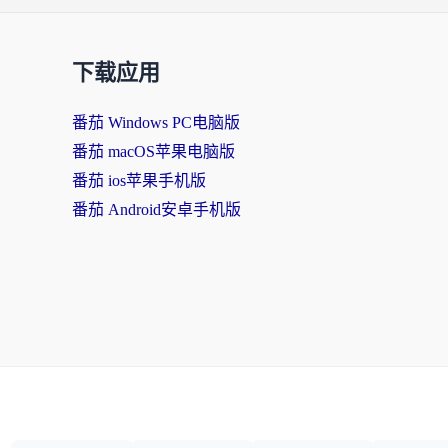
下载应用
番茄 Windows PC电脑版
番茄 macOS苹果电脑版
番茄 ios苹果手机版
番茄 Android安卓手机版