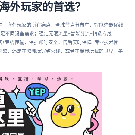
海外玩家的首选？
中了海外玩家的所有痛点：全球节点分布广，智能选最优线
足不同设备需求；稳定无限流量+智能分流+精选专线
加密+专线传输，保护账号安全；售后实时保障+专业技术团
之歌，还是在欧洲玩穿越火线，或者在瑞典玩我的世界，番