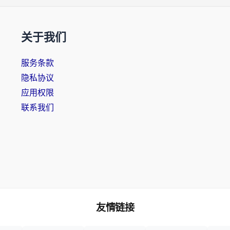
关于我们
服务条款
隐私协议
应用权限
联系我们
友情链接