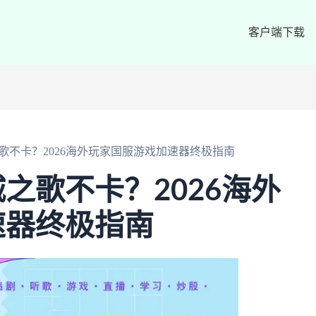
客户端下载
歌不卡？2026海外玩家国服游戏加速器终极指南
之歌不卡？2026海外
速器终极指南