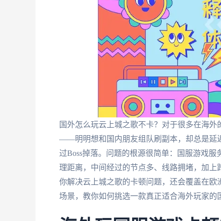
国外怎么玩云上城之歌不卡？对于很多在海外
——明明想和国内朋友组队刷副本，却总是延
过Boss掉落。问题的根源很简单：国服游戏
理距离，中间经过的节点多、线路拥堵，加上
你解决云上城之歌的卡顿问题，还会覆盖在欧
场景，教你如何挑选一款真正适合海外玩家的