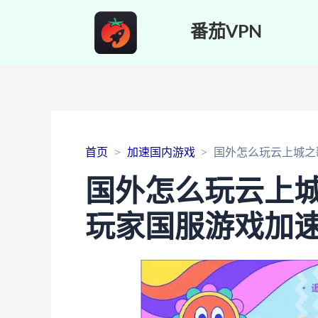
番茄VPN
首页
加速国内游戏
国外怎么玩云上城之
国外怎么玩云上城
玩家国服游戏加