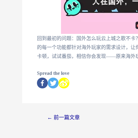
回到最初的问题：国外怎么玩云上城之歌不卡
的每一个功能都针对海外玩家的需求设计，让
卡顿，试试番茄，相信你会发现——原来海外
Spread the love
←
前一篇文章