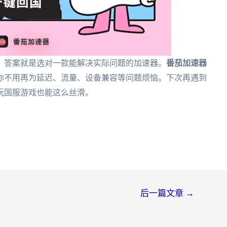
？答案就是选对一款能解决实际问题的加速器。
番茄加速器
你不用再为延迟、流量、设备兼容等问题烦恼。下次再遇到
玩国服游戏也能这么丝滑。
后一篇文章
→