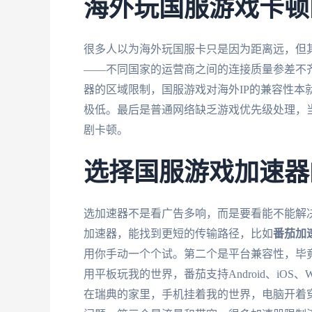
海外玩国服游戏卡顿
很多人以为海外玩国服卡只是因为距离远，但其实
——不同国家的运营商之间的连接质量参差不
器的区域限制，国服游戏对海外IP的兼容性本
极低。最后是普通网络缺乏游戏优先级处理，
剧卡顿。
选择国服游戏加速器
选加速器不是看广告多响，而是要看能不能解
加速器，能找到更短的传输路径，比如
番茄加
用你手动一个个试。第二个是平台兼容性，毕
用平板玩我的世界，番茄支持Android、iOS
在瑞典的家里，手机挂着我的世界，电脑开着