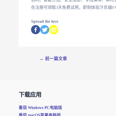
在注册可领取3天免费试用，即刻体验汴京城0
Spread the love
←
前一篇文章
下载应用
番茄 Windows PC电脑版
番茄 macOS苹果电脑版