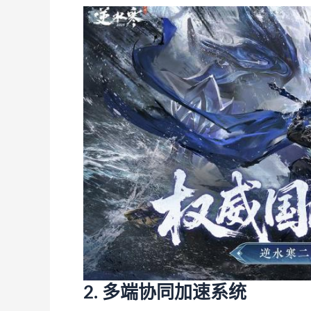
2. 多端协同加速系统