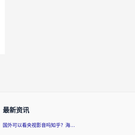
最新资讯
国外可以看央视影音吗知乎？海外党亲测有效的回国加速方案