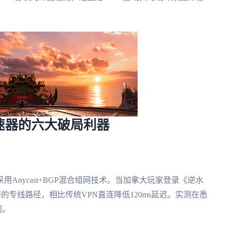
速器的六大破局利器
用Anycast+BGP混合组网技术。当加拿大玩家登录《逆水
的专线路径，相比传统VPN直连降低120ms延迟。实测在悉
间。