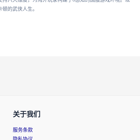
卡顿的武侠人生。
关于我们
服务条款
隐私协议