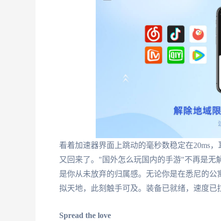
看着加速器界面上跳动的毫秒数稳定在20ms
又回来了。"国外怎么玩国内的手游"不再是无
是你从未放弃的归属感。无论你是在悉尼的公
拟天地，此刻触手可及。装备已就绪，速度已拉
Spread the love