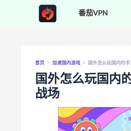
番茄VPN
首页
加速国内游戏
国外怎么玩国内的手
国外怎么玩国内
战场