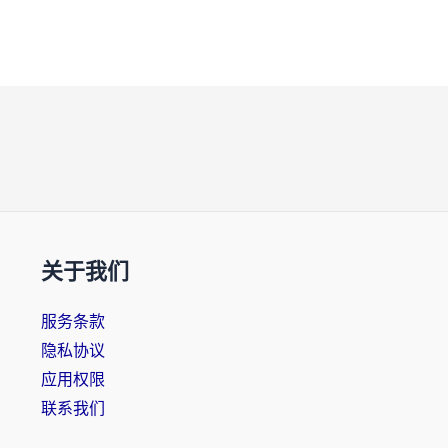
关于我们
服务条款
隐私协议
应用权限
联系我们