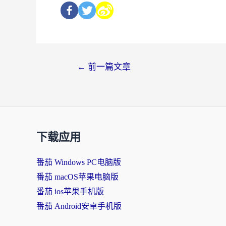
←
前一篇文章
下载应用
番茄 Windows PC电脑版
番茄 macOS苹果电脑版
番茄 ios苹果手机版
番茄 Android安卓手机版