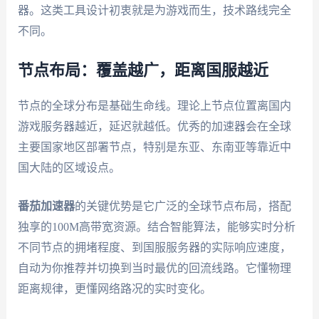
器。这类工具设计初衷就是为游戏而生，技术路线完全
不同。
节点布局：覆盖越广，距离国服越近
节点的全球分布是基础生命线。理论上节点位置离国内
游戏服务器越近，延迟就越低。优秀的加速器会在全球
主要国家地区部署节点，特别是东亚、东南亚等靠近中
国大陆的区域设点。
番茄加速器
的关键优势是它广泛的全球节点布局，搭配
独享的100M高带宽资源。结合智能算法，能够实时分析
不同节点的拥堵程度、到国服服务器的实际响应速度，
自动为你推荐并切换到当时最优的回流线路。它懂物理
距离规律，更懂网络路况的实时变化。