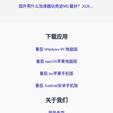
国外用什么加速器玩奇迹MU最好？2026海外玩家国服游戏加速全攻略
下载应用
番茄 Windows PC电脑版
番茄 macOS苹果电脑版
番茄 ios苹果手机版
番茄 Android安卓手机版
关于我们
服务条款