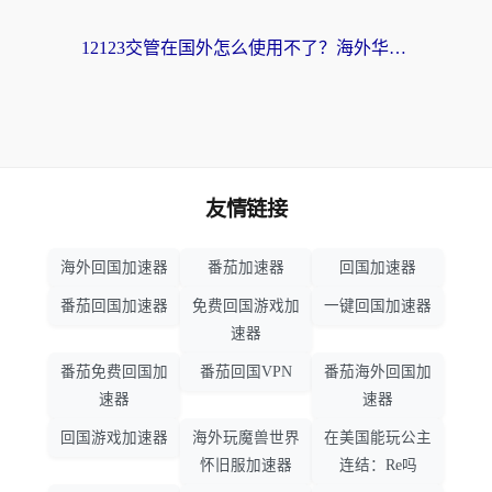
12123交管在国外怎么使用不了？海外华人必看的无缝访问国内资源指南
友情链接
海外回国加速器
番茄加速器
回国加速器
番茄回国加速器
免费回国游戏加
一键回国加速器
速器
番茄免费回国加
番茄回国VPN
番茄海外回国加
速器
速器
回国游戏加速器
海外玩魔兽世界
在美国能玩公主
怀旧服加速器
连结：Re吗