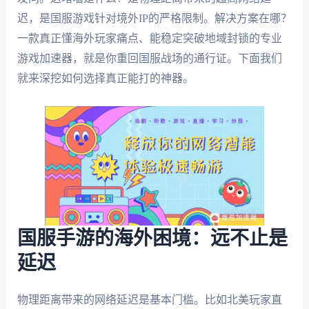
迟，是国服游戏针对境外IP的严格限制。解决方案在哪？
一款真正懂海外玩家痛点、能稳定突破地域封锁的专业
游戏加速器，就是你重回国服战场的通行证。下面我们
就来深挖如何选择真正能打的神器。
国服手游的海外困境：远不止是
延迟
物理距离带来的网络延迟是基本门槛。比如北美玩家直