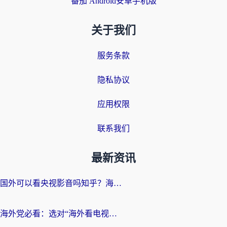
番茄 Android安卓手机版
关于我们
服务条款
隐私协议
应用权限
联系我们
最新资讯
国外可以看央视影音吗知乎？海外党亲测有效的回国加速方案
海外党必看：选对“海外看电视剧软件”，再也不用愁国内剧刷不了