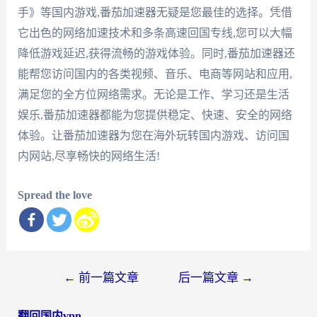
手》等国内游戏,番茄加速器无疑是您最佳的选择。凭借
它出色的网络加速技术和多条高速回国专线,您可以大幅
降低游戏延迟,获得流畅的游戏体验。同时,番茄加速器还
能帮您访问国内的各类视频、音乐、电商等网站和应用,
满足您的全方位网络需求。无论是工作、学习还是生活
娱乐,番茄加速器都能为您提供稳定、快速、安全的网络
体验。让番茄加速器为您在海外玩转国内游戏、访问国
内网站,尽享畅快的网络生活!
Spread the love
文
←
前一篇文章
后一篇文章
→
章
翻回国内vpn