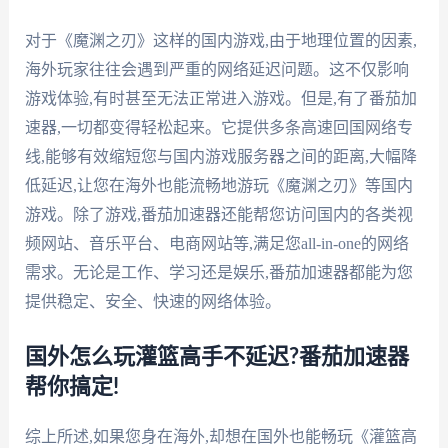
对于《魔渊之刃》这样的国内游戏,由于地理位置的因素,
海外玩家往往会遇到严重的网络延迟问题。这不仅影响
游戏体验,有时甚至无法正常进入游戏。但是,有了番茄加
速器,一切都变得轻松起来。它提供多条高速回国网络专
线,能够有效缩短您与国内游戏服务器之间的距离,大幅降
低延迟,让您在海外也能流畅地游玩《魔渊之刃》等国内
游戏。除了游戏,番茄加速器还能帮您访问国内的各类视
频网站、音乐平台、电商网站等,满足您all-in-one的网络
需求。无论是工作、学习还是娱乐,番茄加速器都能为您
提供稳定、安全、快速的网络体验。
国外怎么玩灌篮高手不延迟?番茄加速器
帮你搞定!
综上所述,如果您身在海外,却想在国外也能畅玩《灌篮高