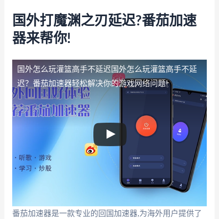
国外打魔渊之刃延迟?番茄加速
器来帮你!
国外怎么玩灌篮高手不延迟
国外怎么玩灌篮高手不延
迟？番茄加速器轻松解决你的游戏网络问题!
番茄加速器是一款专业的回国加速器,为海外用户提供了