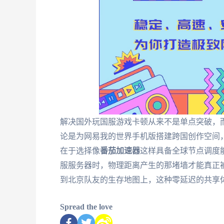
解决国外玩国服游戏卡顿从来不是单点突破，
论是为网易我的世界手机版搭建跨国创作空间
在于选择像
番茄加速器
这样具备全球节点调度
服服务器时，物理距离产生的那堵墙才能真正
到北京队友的生存地图上，这种零延迟的共享
Spread the love