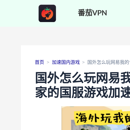
番茄VPN
首页
加速国内游戏
国外怎么玩网易我的
国外怎么玩网易
家的国服游戏加