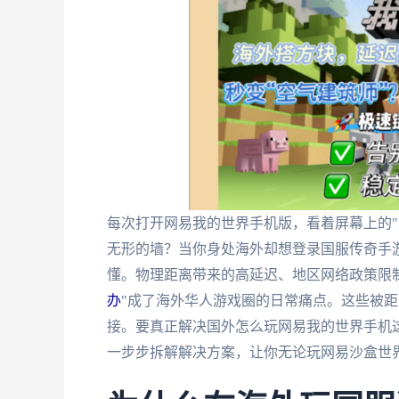
每次打开网易我的世界手机版，看着屏幕上的"
无形的墙？当你身处海外却想登录国服传奇手
懂。物理距离带来的高延迟、地区网络政策限
办
"成了海外华人游戏圈的日常痛点。这些被
接。要真正解决国外怎么玩网易我的世界手机这
一步步拆解解决方案，让你无论玩网易沙盒世