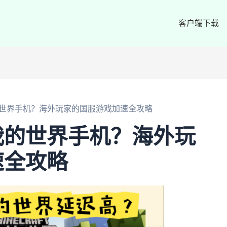
客户端下载
世界手机？海外玩家的国服游戏加速全攻略
我的世界手机？海外玩
速全攻略