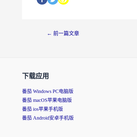
←
前一篇文章
下载应用
番茄 Windows PC电脑版
番茄 macOS苹果电脑版
番茄 ios苹果手机版
番茄 Android安卓手机版