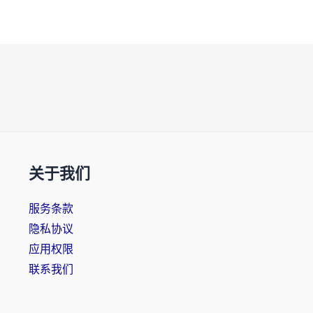
关于我们
服务条款
隐私协议
应用权限
联系我们