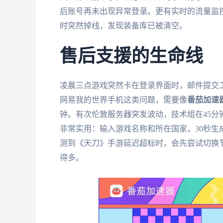
后账号再未出现异常登录。更有实时的流量监
时突然掉线，发现装备库已被清空。
售后支援的生命线
凌晨三点游戏突然卡在登录界面时，邮件提交
网易我的世界手机这类问题，需要像
番茄加速
钟。有次伦敦服务器突发波动，技术组在45
非常实用：输入游戏名称和所在国家，30秒
测到《天刀》手游延迟超标时，会先尝试切换
得多。