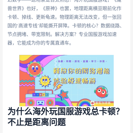
兽世界》也好，《原神》也罢，地理距离横亘眼前化作
卡顿、掉线、更新龟速。物理距离无法改变，但一张回
国的‘高速专线’却能撕开屏障。卡顿的核心？数据绕路、
节点拥堵、带宽限制。解决方案？专业国服游戏加速
器，它能成为你的专属直通车。
为什么海外玩国服游戏总卡顿？
不止是距离问题