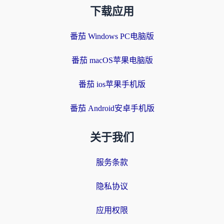
下载应用
番茄 Windows PC电脑版
番茄 macOS苹果电脑版
番茄 ios苹果手机版
番茄 Android安卓手机版
关于我们
服务条款
隐私协议
应用权限