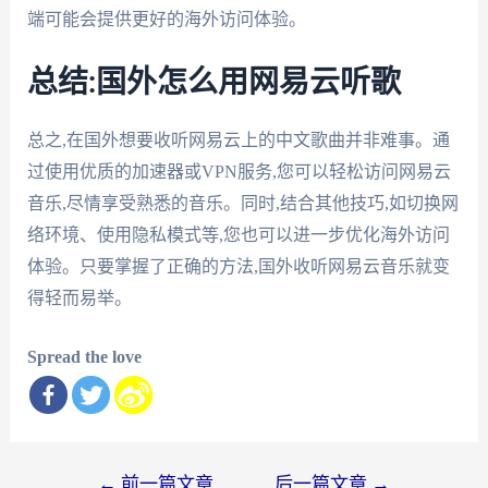
端可能会提供更好的海外访问体验。
总结:国外怎么用网易云听歌
总之,在国外想要收听网易云上的中文歌曲并非难事。通
过使用优质的加速器或VPN服务,您可以轻松访问网易云
音乐,尽情享受熟悉的音乐。同时,结合其他技巧,如切换网
络环境、使用隐私模式等,您也可以进一步优化海外访问
体验。只要掌握了正确的方法,国外收听网易云音乐就变
得轻而易举。
Spread the love
文
←
前一篇文章
后一篇文章
→