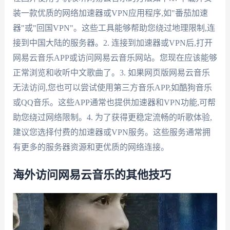
装一款优质的网络加速器或VPN应用程序,如"番茄加速
器"或"回国VPN"。这些工具能够帮助您绕过地理限制,连
接到中国大陆的服务器。2. 连接到加速器或VPN后,打开
网易云音乐APP或访问网易云音乐网站。您现在应该能够
正常浏览和收听中文歌曲了。3. 如果网页版网易云音乐
无法访问,您也可以尝试使用第三方音乐APP,如酷狗音乐
或QQ音乐。这些APP通常也提供加速器和VPN功能,可帮
助您绕过网络限制。4. 为了获得更稳定流畅的听歌体验,
建议您选择付费的加速器或VPN服务。这些服务通常拥
有更多的服务器资源和更优质的网络连接。
海外访问网易云音乐的其他技巧