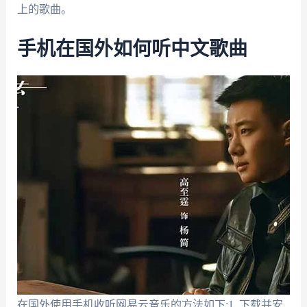
上的歌曲。
手机在国外如何听中文歌曲
在国外使用手机收听网易云音乐的方法如下:1. 下载并安