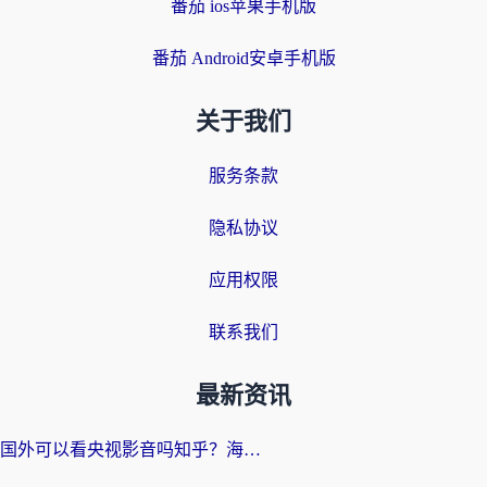
番茄 ios苹果手机版
番茄 Android安卓手机版
关于我们
服务条款
隐私协议
应用权限
联系我们
最新资讯
国外可以看央视影音吗知乎？海外党亲测有效的回国加速方案