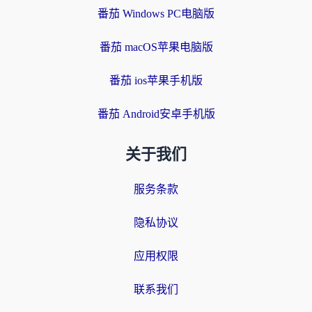
番茄 Windows PC电脑版
番茄 macOS苹果电脑版
番茄 ios苹果手机版
番茄 Android安卓手机版
关于我们
服务条款
隐私协议
应用权限
联系我们