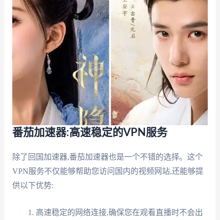
番茄加速器:高速稳定的VPN服务
除了回国加速器,番茄加速器也是一个不错的选择。这个
VPN服务不仅能够帮助您访问国内的视频网站,还能够提
供以下优势:
高速稳定的网络连接,确保您在观看直播时不会出