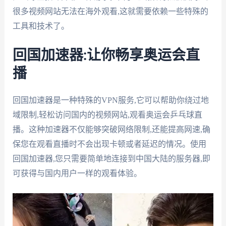
很多视频网站无法在海外观看,这就需要依赖一些特殊的
工具和技术了。
回国加速器:让你畅享奥运会直
播
回国加速器是一种特殊的VPN服务,它可以帮助你绕过地
域限制,轻松访问国内的视频网站,观看奥运会乒乓球直
播。这种加速器不仅能够突破网络限制,还能提高网速,确
保您在观看直播时不会出现卡顿或者延迟的情况。使用
回国加速器,您只需要简单地连接到中国大陆的服务器,即
可获得与国内用户一样的观看体验。