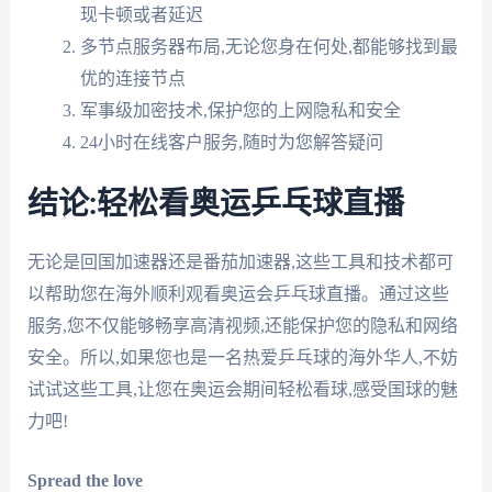
现卡顿或者延迟
多节点服务器布局,无论您身在何处,都能够找到最
优的连接节点
军事级加密技术,保护您的上网隐私和安全
24小时在线客户服务,随时为您解答疑问
结论:轻松看奥运乒乓球直播
无论是回国加速器还是番茄加速器,这些工具和技术都可
以帮助您在海外顺利观看奥运会乒乓球直播。通过这些
服务,您不仅能够畅享高清视频,还能保护您的隐私和网络
安全。所以,如果您也是一名热爱乒乓球的海外华人,不妨
试试这些工具,让您在奥运会期间轻松看球,感受国球的魅
力吧!
Spread the love