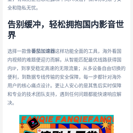
全和隐私无忧。
告别缓冲，轻松拥抱国内影音世
界
选择一款像
番茄加速器
这样功能全面的工具，海外看国
内视频的难题便迎刃而解。从智能匹配最优线路获得国
内IP，到享受稳定高速的无限流量；从多设备自由切换的
便利，到数据专线传输的安全保障，每一步都针对海外
用户的核心痛点设计。更让人安心的是其售后实时保障
和专业的技术团队支持，遇到任何问题都能快速响应解
决。