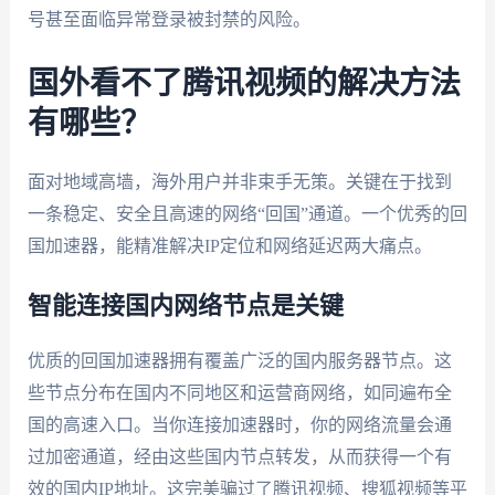
号甚至面临异常登录被封禁的风险。
国外看不了腾讯视频的解决方法
有哪些？
面对地域高墙，海外用户并非束手无策。关键在于找到
一条稳定、安全且高速的网络“回国”通道。一个优秀的回
国加速器，能精准解决IP定位和网络延迟两大痛点。
智能连接国内网络节点是关键
优质的回国加速器拥有覆盖广泛的国内服务器节点。这
些节点分布在国内不同地区和运营商网络，如同遍布全
国的高速入口。当你连接加速器时，你的网络流量会通
过加密通道，经由这些国内节点转发，从而获得一个有
效的国内IP地址。这完美骗过了腾讯视频、搜狐视频等平