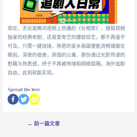
现在，无论是腾讯视频上热播的《长相思》，搜狐视频
独家的经典老剧，还是爱奇艺的爆款综艺，都不再遥不
可及。只需一键连接，熟悉的家乡画面便能流畅铺展在
眼前。深夜的宿舍，异国的公寓，那份通过光影传递的
慰藉与熟悉感，终于不再被地域和网络阻隔。海外追剧
自由，此刻就能实现。
Spread the love
←
前一篇文章