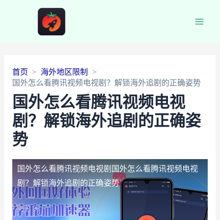
Main
Men
首页
海外地区限制
国外怎么看腾讯视频电视剧？解锁海外追剧的正确姿势
国外怎么看腾讯视频电视
剧？解锁海外追剧的正确姿
势
国外怎么看腾讯视频电视剧
国外怎么看腾讯视频电视
剧？解锁海外追剧的正确姿势