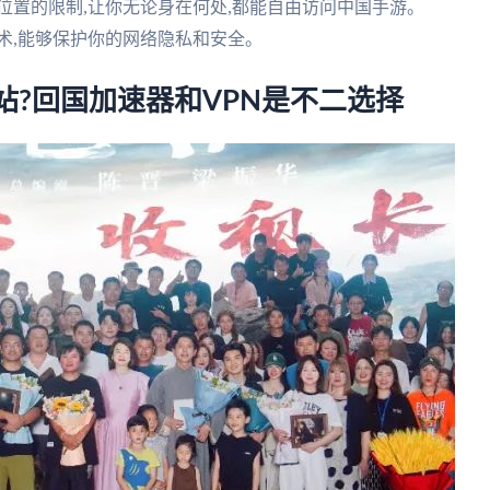
理位置的限制,让你无论身在何处,都能自由访问中国手游。
技术,能够保护你的网络隐私和安全。
站?回国加速器和VPN是不二选择