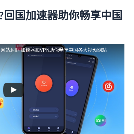
?回国加速器助你畅享中国
网站:回国加速器和VPN助你畅享中国各大视频网站