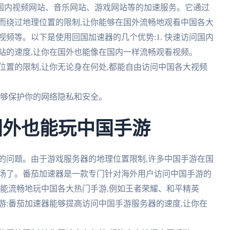
国内视频网站、音乐网站、游戏网站等的加速服务。它通过
而绕过地理位置的限制,让你能够在国外流畅地观看中国各大
频等。以下是使用回国加速器的几个优势:1. 快速访问国内
站的速度,让你在国外也能像在国内一样流畅观看视频。
理位置的限制,让你无论身在何处,都能自由访问中国各大视频
,能够保护你的网络隐私和安全。
国外也能玩中国手游
的问题。由于游戏服务器的地理位置限制,许多中国手游在国
用场了。番茄加速器是一款专门针对海外用户访问中国手游的
也能流畅地玩中国各大热门手游,例如王者荣耀、和平精英
手游:番茄加速器能够提高访问中国手游服务器的速度,让你在