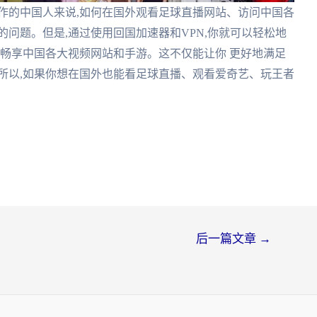
作的中国人来说,如何在国外观看足球直播网站、访问中国各
的问题。但是,通过使用回国加速器和VPN,你就可以轻松地
,畅享中国各大视频网站和手游。这不仅能让你 更好地满足
所以,如果你想在国外也能看足球直播、观看爱奇艺、玩王者
后一篇文章
→