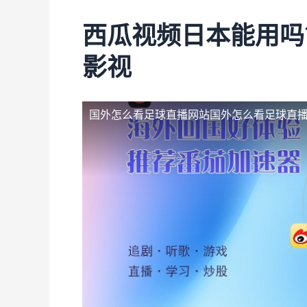
西瓜视频日本能用吗
影视
国外怎么看足球直播网站
国外怎么看足球直播