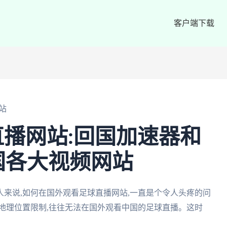
客户端下载
站
播网站:回国加速器和
国各大视频网站
来说,如何在国外观看足球直播网站,一直是个令人头疼的问
地理位置限制,往往无法在国外观看中国的足球直播。这时