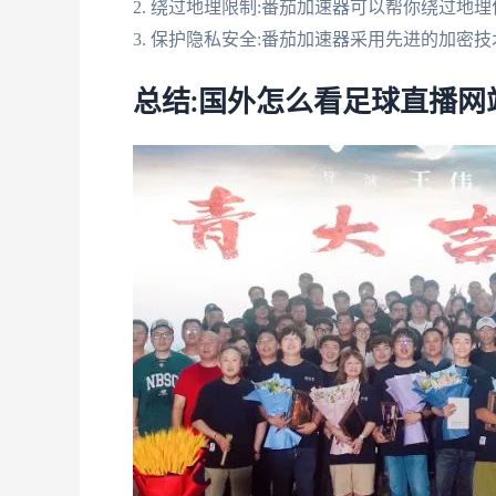
2. 绕过地理限制:番茄加速器可以帮你绕过地
3. 保护隐私安全:番茄加速器采用先进的加密
总结:国外怎么看足球直播网