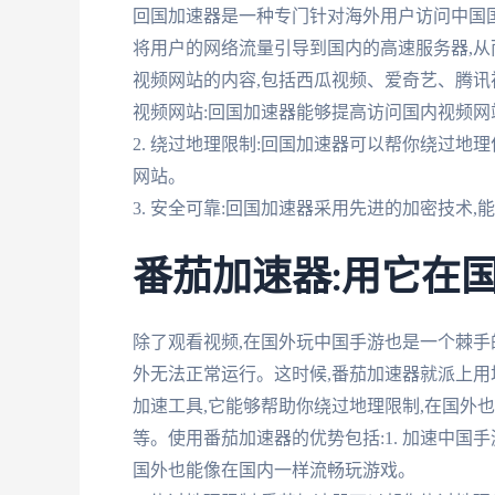
回国加速器是一种专门针对海外用户访问中国
将用户的网络流量引导到国内的高速服务器,从
视频网站的内容,包括西瓜视频、爱奇艺、腾讯视
视频网站:回国加速器能够提高访问国内视频网
2. 绕过地理限制:回国加速器可以帮你绕过地
网站。
3. 安全可靠:回国加速器采用先进的加密技术
番茄加速器:用它在
除了观看视频,在国外玩中国手游也是一个棘手
外无法正常运行。这时候,番茄加速器就派上
加速工具,它能够帮助你绕过地理限制,在国外
等。使用番茄加速器的优势包括:1. 加速中国
国外也能像在国内一样流畅玩游戏。