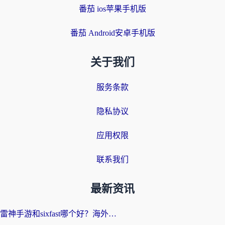
番茄 ios苹果手机版
番茄 Android安卓手机版
关于我们
服务条款
隐私协议
应用权限
联系我们
最新资讯
雷神手游和sixfast哪个好？海外党亲测3款回国加速器，教你选对不踩坑