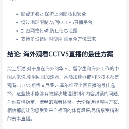
隐藏IP地址,保护上网隐私和安全
绕过地理限制,访问CCTV5直播平台
加密网络传输,防止信息泄露
支持多设备同时使用,满足全方位需求
结论: 海外观看CCTV5直播的最佳方案
综上所述,对于身在海外的华人、留学生和海外工作的中
国人来说,使用回国加速器、番茄加速器或VPN技术都是
观看CCTV5斯洛文尼亚vs 塞尔维亚比赛直播的最佳选
择。这些技术能够有效解决地理限制和内容封锁的问题,
为你提供稳定、流畅的观看体验。无论你选择哪种方案,
相信都能让你感受到来自祖国的体育风采,尽情享受精彩
的赛事直播。