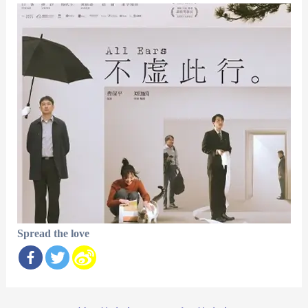
Spread the love