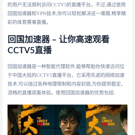
的用户无法顺利访问CCTV5的直播平台。不过,通过使用
回国加速器和VPN技术,你可以轻松解决这一难题,畅享精
彩的体育赛事直播。
回国加速器 – 让你高速观看
CCTV5直播
回国加速器是一种智能代理软件,能够帮助你快速访问位
于中国大陆的CCTV5直播平台。它采用先进的网络加速
技术,可以绕过各种地理限制和内容封锁,为你提供稳定、
流畅的直播观看体验。使用回国加速器的优势包括: