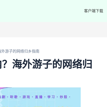
客户端下载
海外游子的网络归乡指南
内？海外游子的网络归