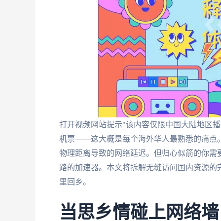
打开视频网站提示"该内容仅限中国大陆地区播
机票——这大概是每个海外华人最熟悉的痛点
物理距离导致的网络延迟。但归心似箭的你需
路的加速器。本文将拆解无缝访问国内资源的
里回乡。
当思乡情碰上网络墙