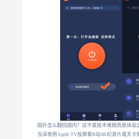
国外怎么翻回国内？这不是技术难题而是体验
当深夜用Apple TV投屏看B站4K纪录片