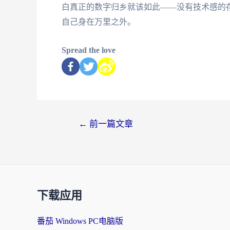
白真正的数字归乡就该如此——没有技术感的
自己身在万里之外。
Spread the love
←
前一篇文章
下载应用
番茄 Windows PC电脑版