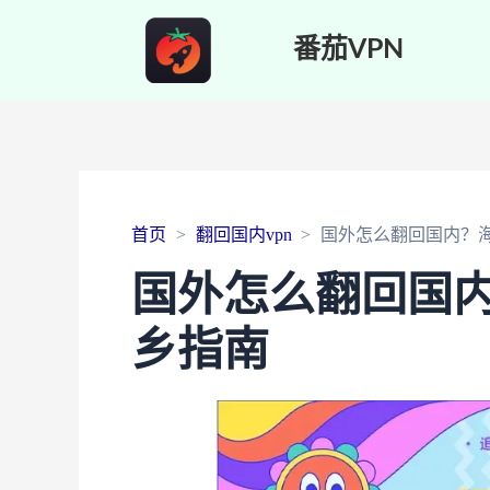
番茄VPN
首页
翻回国内vpn
国外怎么翻回国内？
国外怎么翻回国
乡指南