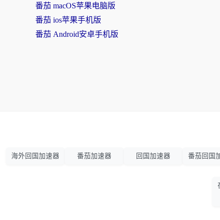
番茄 macOS苹果电脑版
番茄 ios苹果手机版
番茄 Android安卓手机版
海外回国加速器
番茄加速器
回国加速器
番茄回国