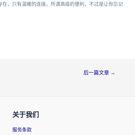
存在，只有温暖的连接。所谓高级的便利，不过是让你忘记
后一篇文章
→
关于我们
服务条款