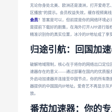
无论你身处北美、欧洲还是澳洲，打开爱奇艺
区播放”的提示。会员权益失效，缓存视频离
会员
？答案是可以，但前提是你的网络环境必须
是提前下载好的剧集，在海外打开APP进行版
精准识别你的真实位置，冰冷的IP地址成了享
归途引航：回国加速
破解地域限制，核心在于将你的网络出口定位
速器存在的意义——通过部署在国内的优质服务
外启动加速器并连接至中国节点，你的所有数
器提供的中国国内IP地址。爱奇艺不再显示灰
放。
番茄加速器：你的专