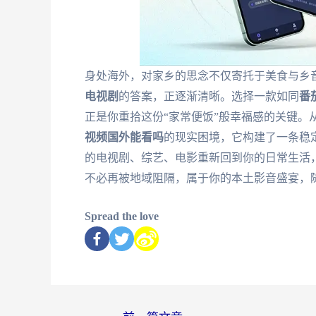
身处海外，对家乡的思念不仅寄托于美食与乡
电视剧
的答案，正逐渐清晰。选择一款如同
番
正是你重拾这份“家常便饭”般幸福感的关键。
视频国外能看吗
的现实困境，它构建了一条稳
的电视剧、综艺、电影重新回到你的日常生活
不必再被地域阻隔，属于你的本土影音盛宴，
Spread the love