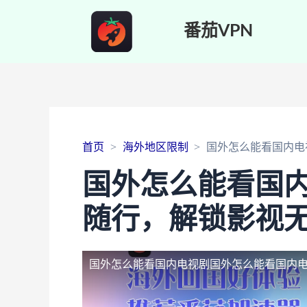
番茄VPN
首页
海外地区限制
国外怎么能看国内电
国外怎么能看国
随行，解锁影视
国外怎么能看国内电视剧
国外怎么能看国内