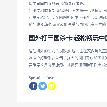
接中国国内服务器,流畅进行游戏。
2. 绕过地域限制,无需使用国内账号也能玩到
3. 享受稳定、安全的网络环境,不必担心网速
茄加速器,海外玩家就能享受与国内玩家一样的
国外打三国杀卡:轻松畅玩中
居住海外的朋友们,如果你也向往在家乡玩到正
器这个好帮手。凭借它强大的回国专线和优化算
音乐等众多网络服务。让番茄加速器带你重温熟
Spread the love