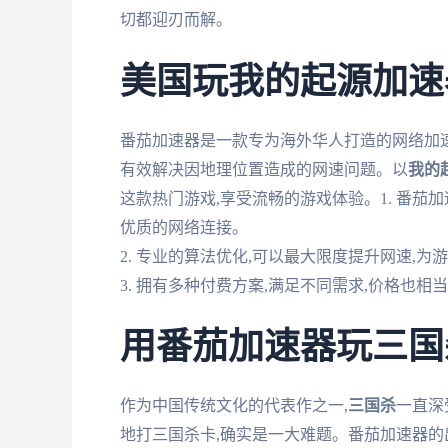
切都迎刃而解。
美国玩我的起源加速
番茄加速器是一款专为海外华人打造的网络加速
有效解决因地理位置造成的网速问题。以
我的
这款热门游戏,享受流畅的游戏体验。1. 番茄
优质的网络连接。
2. 专业的算法优化,可以最大限度提升网速,为
3. 拥有多种付费方案,满足不同需求,价格也相
用番茄加速器玩三国
作为中国传统文化的代表作之一,
三国杀
一直深
地打三国杀卡,确实是一大难题。番茄加速器的出