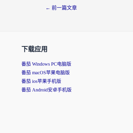
文
←
前一篇文章
章
导
航
下载应用
番茄 Windows PC电脑版
番茄 macOS苹果电脑版
番茄 ios苹果手机版
番茄 Android安卓手机版