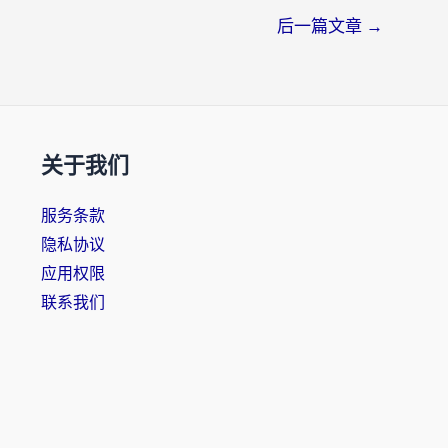
后一篇文章
→
关于我们
服务条款
隐私协议
应用权限
联系我们