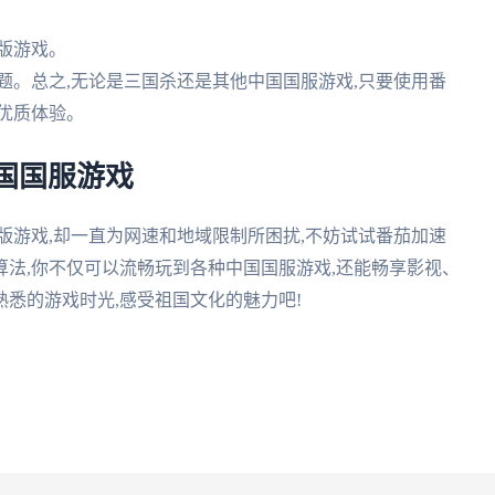
正版游戏。
问题。总之,无论是三国杀还是其他中国国服游戏,只要使用番
优质体验。
国国服游戏
版游戏,却一直为网速和地域限制所困扰,不妨试试番茄加速
法,你不仅可以流畅玩到各种中国国服游戏,还能畅享影视、
悉的游戏时光,感受祖国文化的魅力吧!