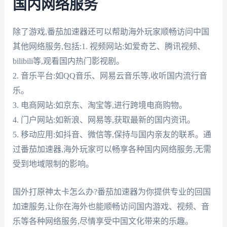
国内网络服务
除了游戏,番茄加速器还可以帮助海外玩家顺畅访问中国
其他网络服务,包括:1. 视频网站:如爱奇艺、腾讯视频、
bilibili等,观看国内热门影视剧。
2. 音乐平台:如QQ音乐、网易云音乐等,收听国内流行音
乐。
3. 电商网站:如京东、淘宝等,进行跨境电商购物。
4. 门户网站:如新浪、网易等,获取最新的国内资讯。
5. 移动应用:如抖音、微信等,保持与国内亲友的联系。通
过番茄加速器,海外玩家可以畅享各种国内网络服务,无需
受到地域限制的影响。
国外打原神太卡怎么办?番茄加速器为你提供专业的回国
加速服务,让你在海外也能顺畅访问国内游戏、视频、音
乐等各种网络服务,尽情享受中国文化带来的乐趣。