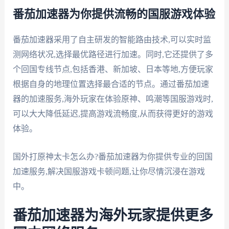
番茄加速器为你提供流畅的国服游戏体验
番茄加速器采用了自主研发的智能路由技术,可以实时监
测网络状况,选择最优路径进行加速。同时,它还提供了多
个回国专线节点,包括香港、新加坡、日本等地,方便玩家
根据自身的地理位置选择最合适的节点。通过番茄加速
器的加速服务,海外玩家在体验原神、鸣潮等国服游戏时,
可以大大降低延迟,提高游戏流畅度,从而获得更好的游戏
体验。
国外打原神太卡怎么办?番茄加速器为你提供专业的回国
加速服务,解决国服游戏卡顿问题,让你尽情沉浸在游戏
中。
番茄加速器为海外玩家提供更多