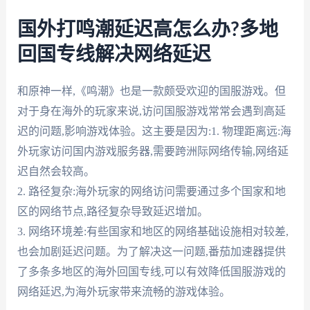
国外打鸣潮延迟高怎么办?多地
回国专线解决网络延迟
和原神一样,《鸣潮》也是一款颇受欢迎的国服游戏。但
对于身在海外的玩家来说,访问国服游戏常常会遇到高延
迟的问题,影响游戏体验。这主要是因为:1. 物理距离远:海
外玩家访问国内游戏服务器,需要跨洲际网络传输,网络延
迟自然会较高。
2. 路径复杂:海外玩家的网络访问需要通过多个国家和地
区的网络节点,路径复杂导致延迟增加。
3. 网络环境差:有些国家和地区的网络基础设施相对较差,
也会加剧延迟问题。为了解决这一问题,番茄加速器提供
了多条多地区的海外回国专线,可以有效降低国服游戏的
网络延迟,为海外玩家带来流畅的游戏体验。