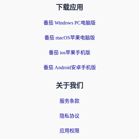
下载应用
番茄 Windows PC电脑版
番茄 macOS苹果电脑版
番茄 ios苹果手机版
番茄 Android安卓手机版
关于我们
服务条款
隐私协议
应用权限