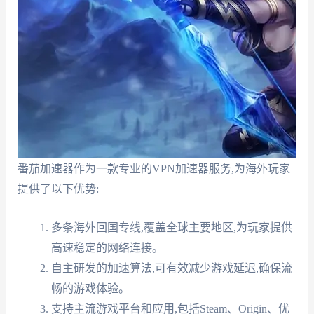
番茄加速器作为一款专业的VPN加速器服务,为海外玩家
提供了以下优势:
多条海外回国专线,覆盖全球主要地区,为玩家提供
高速稳定的网络连接。
自主研发的加速算法,可有效减少游戏延迟,确保流
畅的游戏体验。
支持主流游戏平台和应用,包括Steam、Origin、优