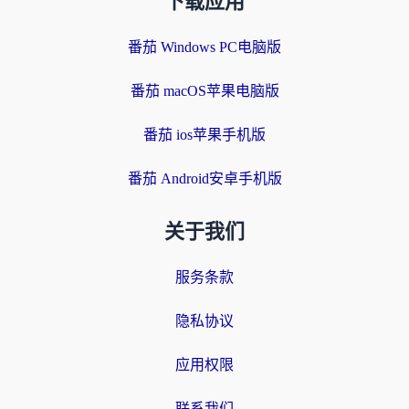
下载应用
番茄 Windows PC电脑版
番茄 macOS苹果电脑版
番茄 ios苹果手机版
番茄 Android安卓手机版
关于我们
服务条款
隐私协议
应用权限
联系我们