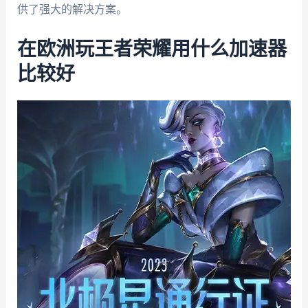
供了强大的解决方案。
在欧洲玩王者荣耀用什么加速器
比较好