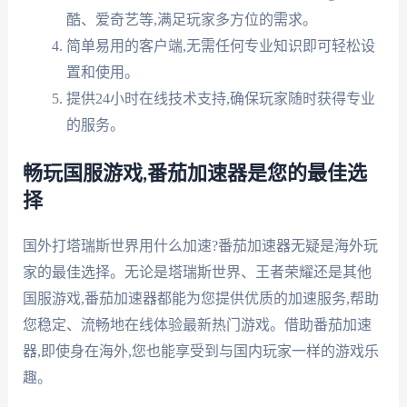
酷、爱奇艺等,满足玩家多方位的需求。
简单易用的客户端,无需任何专业知识即可轻松设
置和使用。
提供24小时在线技术支持,确保玩家随时获得专业
的服务。
畅玩国服游戏,番茄加速器是您的最佳选
择
国外打塔瑞斯世界用什么加速?番茄加速器无疑是海外玩
家的最佳选择。无论是塔瑞斯世界、王者荣耀还是其他
国服游戏,番茄加速器都能为您提供优质的加速服务,帮助
您稳定、流畅地在线体验最新热门游戏。借助番茄加速
器,即使身在海外,您也能享受到与国内玩家一样的游戏乐
趣。