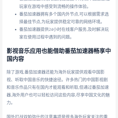
玩家在游戏中感受到流畅的操作体验。
番茄加速器拥有多个国内外节点,可以根据需求选
择最佳节点,为玩家提供稳定可靠的网络环境。
番茄加速器提供24小时在线客户服务,及时解决玩
家在使用过程中遇到的问题。
影视音乐应用也能借助番茄加速器畅享中
国内容
除了游戏,番茄加速器还能为海外玩家提供观看中国影
视、听取中国音乐的快捷途径。许多热门的中国影视剧
和音乐作品只有在国内才能观看和听取,但通过番茄加速
器,海外用户也可以轻松访问这些内容,尽享中国文化的魅
力。
国外打战双帕弥什的注意事项是很多海外玩家关注的重