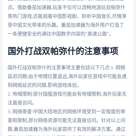
点。借助番茄加速器,玩家不仅可以流畅地游玩双帕弥什
等热门游戏,还能观看中国影视剧、聆听中国音乐,尽情享
受中国文化带来的乐趣。番茄加速器为海外用户打造了
一条便捷安全的通往中国数字内容的"高速公路"。
国外打战双帕弥什的注意事项
国外打战双帕弥什的注意事项主要包括以下几点:1. 网络
延迟问题:由于地理位置遥远,海外玩家在游戏中可能会遇
到网络延迟的问题,影响游戏体验。
2. 地域限制:部分国服游戏可能会有地域限制,海外玩家无
法直接访问。
3. 网络审查:中国大陆地区的网络环境受到一定程度的审
查和限制,部分网络资源可能无法直接访问。针对以上问
题,番茄加速器为海外玩家提供了有效的解决方案。通过