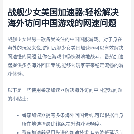
战舰少女美国加速器:轻松解决
海外访问中国游戏的网速问题
战舰少女是另一款备受关注的中国国服游戏。对于身在
海外的玩家来说,访问战舰少女美国加速器可以有效解决
网速慢的问题,让你在游戏中畅快淋漓地战斗。番茄加速
器提供多条海外回国专线,能够为玩家带来稳定流畅的游
戏体验。
以下是一些使用番茄加速器解决海外访问中国游戏问题
的小贴士:
番茄加速器拥有多条海外回国专线,可以根据自身
所在地选择最优线路,提升游戏流畅度。
番茄加速器采用先进的加速技术,有效降低延迟,让