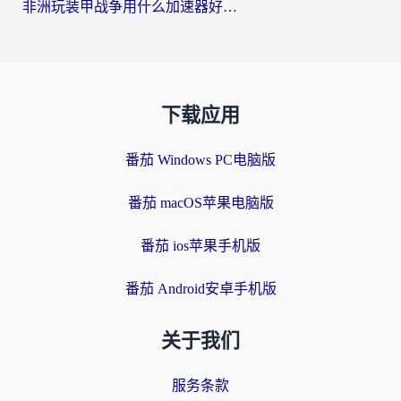
非洲玩装甲战争用什么加速器好？海外党亲测有效的国服游戏加速方案
下载应用
番茄 Windows PC电脑版
番茄 macOS苹果电脑版
番茄 ios苹果手机版
番茄 Android安卓手机版
关于我们
服务条款