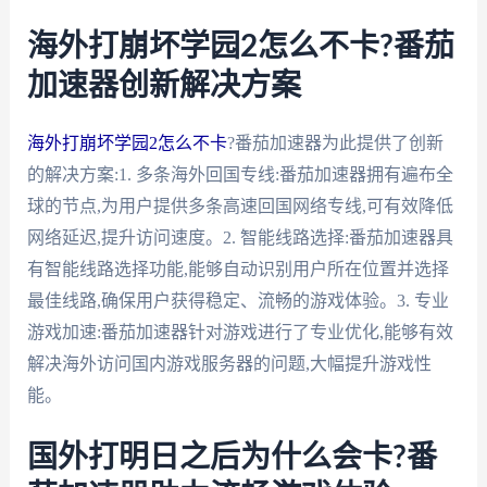
海外打崩坏学园2怎么不卡?番茄
加速器创新解决方案
海外打崩坏学园2怎么不卡
?番茄加速器为此提供了创新
的解决方案:1. 多条海外回国专线:番茄加速器拥有遍布全
球的节点,为用户提供多条高速回国网络专线,可有效降低
网络延迟,提升访问速度。2. 智能线路选择:番茄加速器具
有智能线路选择功能,能够自动识别用户所在位置并选择
最佳线路,确保用户获得稳定、流畅的游戏体验。3. 专业
游戏加速:番茄加速器针对游戏进行了专业优化,能够有效
解决海外访问国内游戏服务器的问题,大幅提升游戏性
能。
国外打明日之后为什么会卡?番