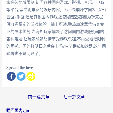
家突破地域限制,访问各种国内游戏、影视、音乐、电商
等平台,享受更丰富的娱乐内容。无论是崩坏学园2、梦幻
西游2手游,还是其他国内游戏,番茄加速器都能为玩家提
供流畅稳定的游戏体验。综上所述,番茄加速器凭借其专
业的技术优势,为海外玩家解决了访问国内游戏服务器的
各种难题,让玩家能够尽情享受游戏乐趣,不再受地域限制
的困扰。国外打明日之后会卡吗?有了番茄加速器,这个问
题再也不是问题了。
Spread the love
文
←
前一篇文章
后一篇文章
→
章
翻回国内vpn
导