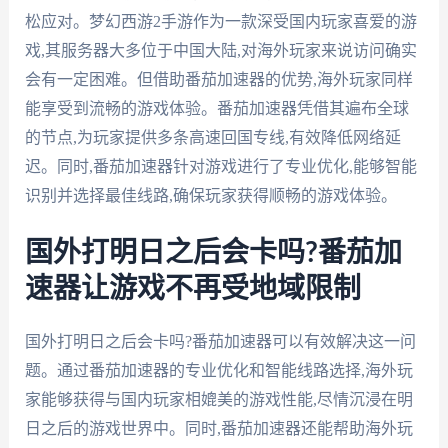
松应对。梦幻西游2手游作为一款深受国内玩家喜爱的游
戏,其服务器大多位于中国大陆,对海外玩家来说访问确实
会有一定困难。但借助番茄加速器的优势,海外玩家同样
能享受到流畅的游戏体验。番茄加速器凭借其遍布全球
的节点,为玩家提供多条高速回国专线,有效降低网络延
迟。同时,番茄加速器针对游戏进行了专业优化,能够智能
识别并选择最佳线路,确保玩家获得顺畅的游戏体验。
国外打明日之后会卡吗?番茄加
速器让游戏不再受地域限制
国外打明日之后会卡吗?番茄加速器可以有效解决这一问
题。通过番茄加速器的专业优化和智能线路选择,海外玩
家能够获得与国内玩家相媲美的游戏性能,尽情沉浸在明
日之后的游戏世界中。同时,番茄加速器还能帮助海外玩