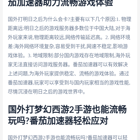
茄加速器助力流畅游戏体验
国外打明日之后为什么会卡?主要有以下几个原因:1. 物理
距离远:明日之后的游戏服务器多数位于中国大陆,对于海
外玩家来说,物理距离较远,网络传输延迟高。2. 网络环境
差:海外网络环境复杂,容易受到干扰,网速不稳定,影响游
戏体验。3. 地域限制:部分国内游戏存在地域限制,海外玩
家无法直接访问游戏服务器。番茄加速器可以有效解决
上述问题,为海外玩家提供稳定、流畅的游戏体验。通过
番茄加速器,玩家可以享受到与国内玩家相当的游戏性能,
尽情沉浸在明日之后的游戏世界中。
国外打梦幻西游2手游也能流畅
玩吗?番茄加速器轻松应对
国外打梦幻西游2手游也能流畅玩吗?番茄加速器可以轻