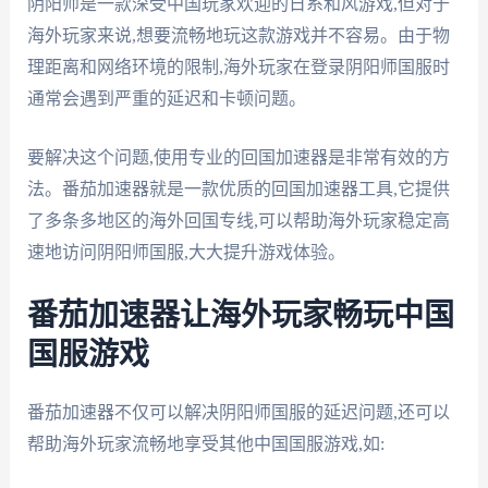
阴阳师是一款深受中国玩家欢迎的日系和风游戏,但对于
海外玩家来说,想要流畅地玩这款游戏并不容易。由于物
理距离和网络环境的限制,海外玩家在登录阴阳师国服时
通常会遇到严重的延迟和卡顿问题。
要解决这个问题,使用专业的回国加速器是非常有效的方
法。番茄加速器就是一款优质的回国加速器工具,它提供
了多条多地区的海外回国专线,可以帮助海外玩家稳定高
速地访问阴阳师国服,大大提升游戏体验。
番茄加速器让海外玩家畅玩中国
国服游戏
番茄加速器不仅可以解决阴阳师国服的延迟问题,还可以
帮助海外玩家流畅地享受其他中国国服游戏,如: