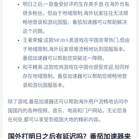
明日之后:一款备受好评的生存类手游,在海外也有
很多粉丝。但由于地域限制,海外玩家往往无法顺
畅地登录和游玩国服。番茄加速器可以帮助解决
这个问题。
王者荣耀:这款MOBA类游戏在中国非常热门,但由
于地域限制,海外玩家很难流畅地玩到国服版本。
番茄加速器可以帮助您突破这一障碍。
和平精英:这款吃鸡游戏在中国也很受欢迎,但同样
存在地域限制。番茄加速器可以帮助您顺畅地登
录和游玩国服版本。
除了游戏,番茄加速器还可以帮助海外用户流畅地访问中
国国内的各种视频、音乐、电商和门户网站。无论您身
在何处,都可以享受到祖国大地的精彩内容。
国外打明日之后有延迟吗？番茄加速器来