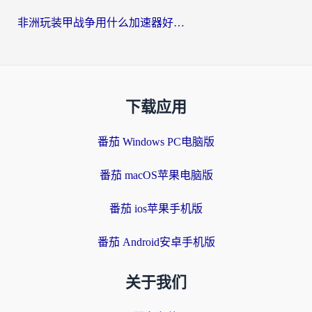
非洲玩装甲战争用什么加速器好？海外党亲测有效的国服游戏加速方案
下载应用
番茄 Windows PC电脑版
番茄 macOS苹果电脑版
番茄 ios苹果手机版
番茄 Android安卓手机版
关于我们