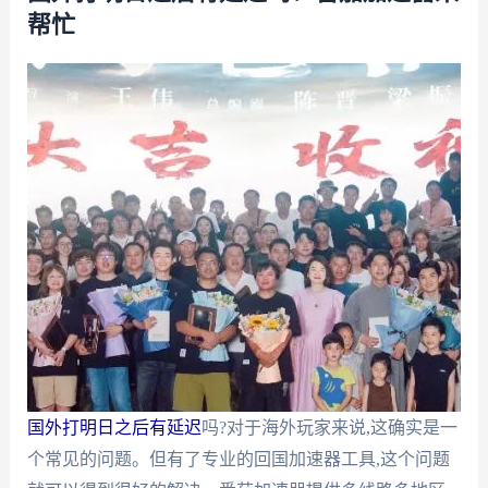
帮忙
国外打明日之后有延迟
吗?对于海外玩家来说,这确实是一
个常见的问题。但有了专业的回国加速器工具,这个问题