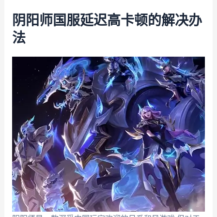
阴阳师国服延迟高卡顿的解决办
法