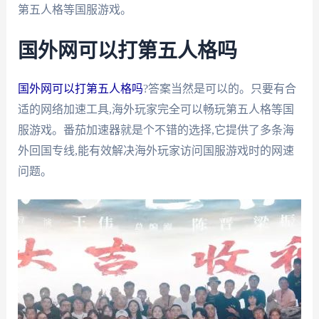
第五人格等国服游戏。
国外网可以打第五人格吗
国外网可以打第五人格吗
?答案当然是可以的。只要有合
适的网络加速工具,海外玩家完全可以畅玩第五人格等国
服游戏。番茄加速器就是个不错的选择,它提供了多条海
外回国专线,能有效解决海外玩家访问国服游戏时的网速
问题。