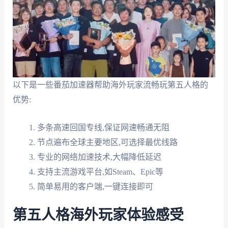
以下是一些番茄加速器帮助海外玩家流畅玩第五人格的
优势:
多条高速回国专线,保证网速畅通无阻
节点遍布全球主要地区,可选择最优线路
专业的网络加速技术,大幅降低延迟
支持主流游戏平台,如Steam、Epic等
简单易用的客户端,一键连接即可
第五人格海外玩家体验感受