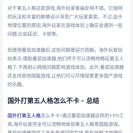
对于第五人格这款游戏,海外玩家普遍反响不错。它独特
的玩法和丰富的剧情设计深受广大玩家喜爱。不过,由于
地理位置的原因,海外玩家在游戏体验上确实会遇到一些
问题,比如延迟、卡顿等。
但使用番茄加速器后,这些问题便迎刃而解。海外玩家纷
纷表示,借助番茄加速器,他们终于可以流畅地畅玩第五人
格了,不再担心网络问题影响游戏体验。此外,番茄加速器
还支持其他国服游戏,让他们可以尽情探索更多国产游戏
的乐趣。
国外打第五人格怎么不卡 – 总结
国外打第五人格
怎么不卡?通过番茄加速器这样的VPN工
具,海外玩家完全可以流畅地体验第五人格等国服游戏。
番茄加速器提供了多条高速回国专线,能有效解决地理位