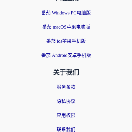
番茄 Windows PC电脑版
番茄 macOS苹果电脑版
番茄 ios苹果手机版
番茄 Android安卓手机版
关于我们
服务条款
隐私协议
应用权限
联系我们