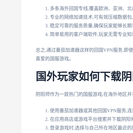
多条海外回国专线,覆盖欧洲、亚洲、北
专业的网络加速技术,可有效压缩数据包
稳定可靠的服务质量,确保玩家能够长
简单易用的客户端软件,玩家无需专业
总之,通过番茄加速器这样的回国VPN服务,
喜爱的国服游戏。
国外玩家如何下载阴
阴阳师作为一款热门的国服游戏,在海外地区并
使用番茄加速器或其他回国VPN服务,
在应用商店或游戏平台搜索并下载阴阳
登录游戏时,选择与自己所在地区最近的