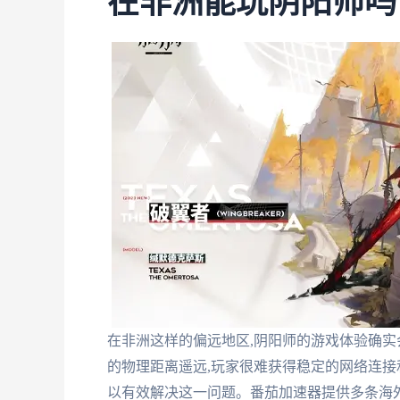
在非洲能玩阴阳师吗
在非洲这样的偏远地区,阴阳师的游戏体验确实
的物理距离遥远,玩家很难获得稳定的网络连接
以有效解决这一问题。番茄加速器提供多条海