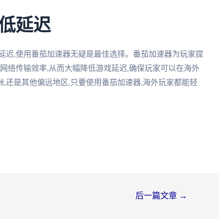
低延迟
延迟,使用番茄加速器无疑是最佳选择。番茄加速器为玩家提
升网络传输效率,从而大幅降低游戏延迟,确保玩家可以在海外
,还是其他偏远地区,只要使用番茄加速器,海外玩家都能轻
后一篇文章
→