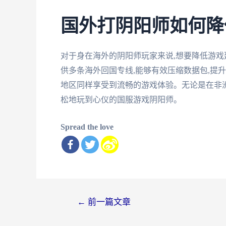
国外打阴阳师如何降
对于身在海外的阴阳师玩家来说,想要降低游戏
供多条海外回国专线,能够有效压缩数据包,提
地区同样享受到流畅的游戏体验。无论是在非洲
松地玩到心仪的国服游戏阴阳师。
Spread the love
文
←
前一篇文章
章