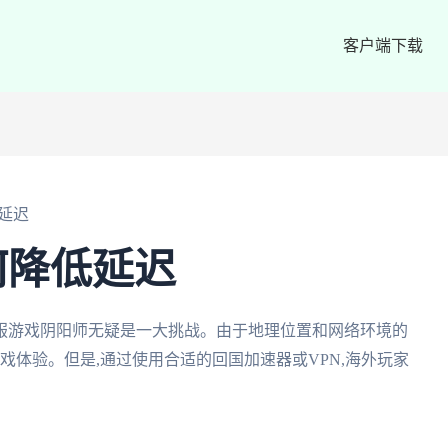
客户端下载
延迟
何降低延迟
服游戏阴阳师无疑是一大挑战。由于地理位置和网络环境的
戏体验。但是,通过使用合适的回国加速器或VPN,海外玩家