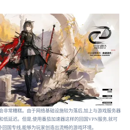
会非常糟糕。由于网络基础设施较为落后,加上与游戏服务器
和低延迟。但是,使用番茄加速器这样的回国VPN服务,就可
外回国专线,能够为玩家创造出流畅的游戏环境。