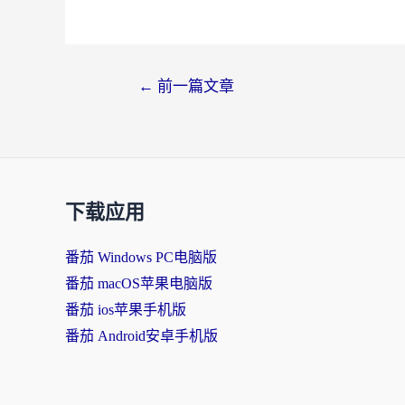
文
←
前一篇文章
章
导
航
下载应用
番茄 Windows PC电脑版
番茄 macOS苹果电脑版
番茄 ios苹果手机版
番茄 Android安卓手机版