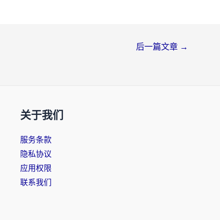
后一篇文章
→
关于我们
服务条款
隐私协议
应用权限
联系我们