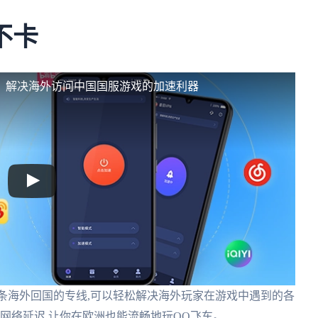
不卡
迟：解决海外访问中国国服游戏的加速利器
多条海外回国的专线,可以轻松解决海外玩家在游戏中遇到的各
降低网络延迟,让你在欧洲也能流畅地玩QQ飞车。