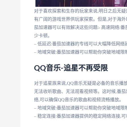
对于喜欢探索和生存的玩家来说,明日之后无疑
有广阔的游戏世界供玩家探索。但是,对于海外
茄加速器可以有效解决这些问题:- 高速网络:
少卡顿。
– 低延迟:番茄加速器的专线可以大幅降低网
– 地域突破:番茄加速器可以帮助你突破地域
QQ音乐-追星不再受限
对于追星族来说,QQ音乐无疑是必备的音乐播放
无法收听歌曲、无法观看视频等。这时候,番茄加
络,可以确保QQ音乐的歌曲和视频流畅播放。
– 地域突破:番茄加速器可以帮助你突破地域限
– 稳定连接:番茄加速器提供的稳定网络连接,