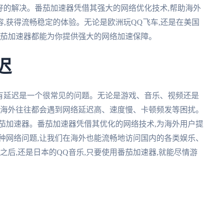
很好的解决。番茄加速器凭借其强大的网络优化技术,帮助海外
,获得流畅稳定的体验。无论是欧洲玩QQ飞车,还是在美国
番茄加速器都能为你提供强大的网络加速保障。
迟
·遇有延迟是一个很常见的问题。无论是游戏、音乐、视频还是
在海外往往都会遇到网络延迟高、速度慢、卡顿频发等困扰。
番茄加速器。番茄加速器凭借其优化的网络技术,为海外用户提
种网络问题,让我们在海外也能流畅地访问国内的各类娱乐、
之后,还是日本的QQ音乐,只要使用番茄加速器,就能尽情游