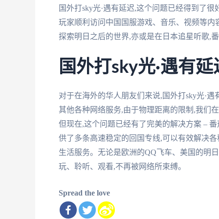
国外打sky光·遇有延迟,这个问题已经得到了
玩家顺利访问中国国服游戏、音乐、视频等内容
探索明日之后的世界,亦或是在日本追星听歌,
国外打sky光·遇有延
对于在海外的华人朋友们来说,国外打sky光
其他各种网络服务,由于物理距离的限制,我们
但现在,这个问题已经有了完美的解决方案 – 
供了多条高速稳定的回国专线,可以有效解决各
生活服务。无论是欧洲的QQ飞车、美国的明日
玩、聆听、观看,不再被网络所束缚。
Spread the love