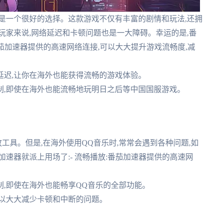
是一个很好的选择。这款游戏不仅有丰富的剧情和玩法,还拥
玩家来说,网络延迟和卡顿问题也是一大障碍。幸运的是,番
番茄加速器提供的高速网络连接,可以大大提升游戏流畅度,减
络延迟,让你在海外也能获得流畅的游戏体验。
限制,即使在海外也能流畅地玩明日之后等中国国服游戏。
工具。但是,在海外使用QQ音乐时,常常会遇到各种问题,如
速器就派上用场了:- 流畅播放:番茄加速器提供的高速网
制,即使在海外也能畅享QQ音乐的全部功能。
可以大大减少卡顿和中断的问题。