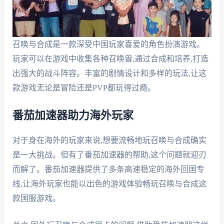
召唤与合成是一款深受中国玩家喜爱的角色扮演游戏。
玩家可以在游戏中收集各种召唤兽,通过合成和培养,打造
出强大的战斗阵容。丰富的剧情设计和多样的玩法,让这
款游戏无论是冒险还是PVP都玩得过瘾。
番茄加速器助力海外玩家
对于身在海外的玩家来说,想要流畅地玩召唤与合成确实
是一大挑战。但有了番茄加速器的帮助,这个问题就迎刃
而解了。番茄加速器提供了多条高速稳定的海外回国专
线,让海外玩家也能以出色的游戏体验畅玩召唤与合成这
款国服游戏。