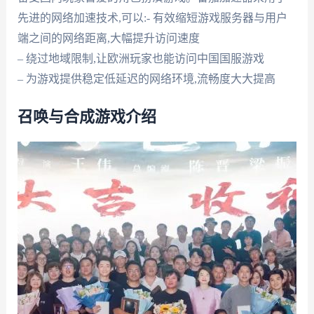
先进的网络加速技术,可以:- 有效缩短游戏服务器与用户
端之间的网络距离,大幅提升访问速度
– 绕过地域限制,让欧洲玩家也能访问中国国服游戏
– 为游戏提供稳定低延迟的网络环境,流畅度大大提高
召唤与合成游戏介绍