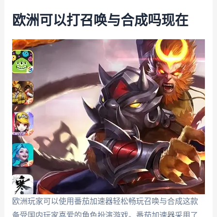
欧洲可以打召唤与合成吗现在
欧洲玩家可以使用番茄加速器轻松畅玩召唤与合成这款
备受国内玩家喜爱的角色扮演游戏。番茄加速器采用了