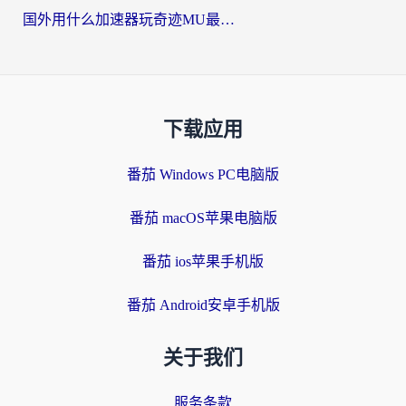
国外用什么加速器玩奇迹MU最好？2026海外玩家国服游戏加速全攻略
下载应用
番茄 Windows PC电脑版
番茄 macOS苹果电脑版
番茄 ios苹果手机版
番茄 Android安卓手机版
关于我们
服务条款