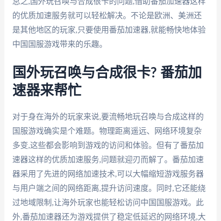
总之,国外玩召唤与合成很卡的问题,借助番茄加速器这样
的优质加速服务就可以轻松解决。不论是欧洲、美洲还
是其他地区的玩家,只要使用番茄加速器,就能畅快地体验
中国国服游戏带来的乐趣。
国外玩召唤与合成很卡? 番茄加
速器来帮忙
对于身在海外的玩家来说,要流畅地玩召唤与合成这样的
国服游戏确实是个难题。物理距离遥远、网络环境复杂
多变,这些都会影响到游戏的访问和体验。但有了番茄加
速器这样的优质加速服务,问题就迎刃而解了。番茄加速
器采用了先进的网络加速技术,可以大幅缩短游戏服务器
与用户端之间的网络距离,提升访问速度。同时,它还能绕
过地域限制,让海外玩家也能轻松访问中国国服游戏。此
外,番茄加速器还为游戏提供了稳定低延迟的网络环境,大