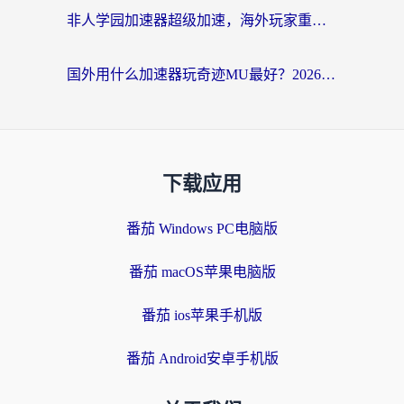
非人学园加速器超级加速，海外玩家重返国服的通行证
国外用什么加速器玩奇迹MU最好？2026海外玩家国服游戏加速全攻略
下载应用
番茄 Windows PC电脑版
番茄 macOS苹果电脑版
番茄 ios苹果手机版
番茄 Android安卓手机版