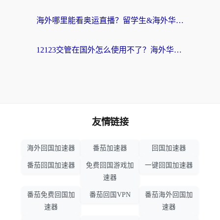
海外哪里能看奥运直播？留学生&海外华人必看的体育赛事观赛终极指南
12123交管在国外怎么使用不了？海外华人必看的无缝访问国内资源指南
友情链接
海外回国加速器
番茄加速器
回国加速器
番茄回国加速器
免费回国游戏加
一键回国加速器
速器
番茄免费回国加
番茄回国VPN
番茄海外回国加
速器
速器