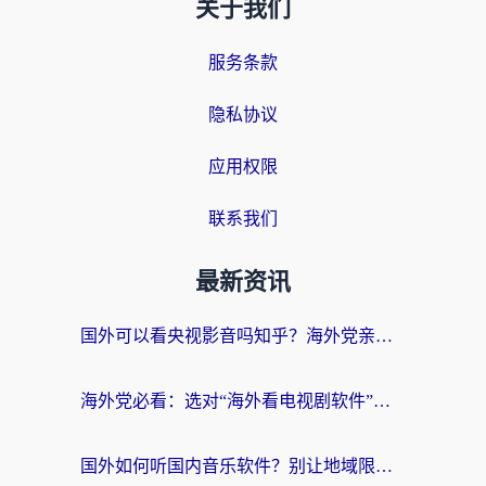
关于我们
服务条款
隐私协议
应用权限
联系我们
最新资讯
国外可以看央视影音吗知乎？海外党亲测有效的回国加速方案
海外党必看：选对“海外看电视剧软件”，再也不用愁国内剧刷不了
国外如何听国内音乐软件？别让地域限制，断了你的中文歌单