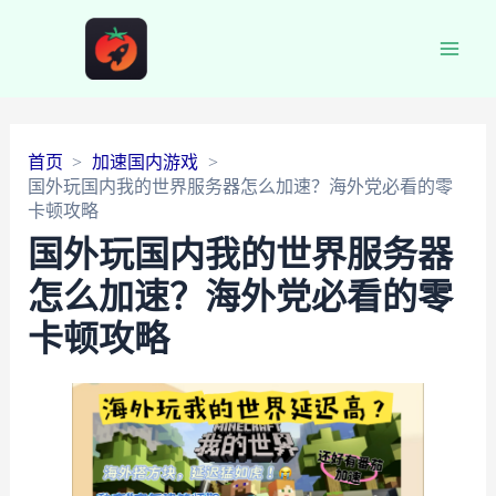
Main
Men
首页
加速国内游戏
国外玩国内我的世界服务器怎么加速？海外党必看的零
卡顿攻略
国外玩国内我的世界服务器
怎么加速？海外党必看的零
卡顿攻略