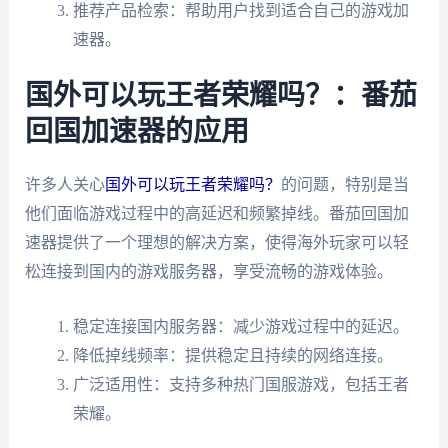
推荐产品检索：帮助用户找到适合自己的游戏加
速器。
国外可以玩王者荣耀吗？：番茄
回国加速器的应用
许多人关心
国外可以玩王者荣耀吗？
的问题，特别是当
他们面临游戏过程中的高延迟和频繁掉线。番茄回国加
速器提供了一个理想的解决方案，使得海外玩家可以轻
松连接到国内的游戏服务器，享受流畅的游戏体验。
稳定连接国内服务器：减少游戏过程中的延迟。
降低掉线频率：提供稳定且持续的网络连接。
广泛适用性：支持多种热门国服游戏，包括王者
荣耀。