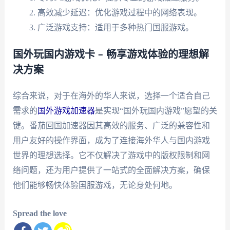
高效减少延迟：优化游戏过程中的网络表现。
广泛游戏支持：适用于多种热门国服游戏。
国外玩国内游戏卡 – 畅享游戏体验的理想解
决方案
综合来说，对于在海外的华人来说，选择一个适合自己
需求的
国外游戏加速器
是实现“国外玩国内游戏”愿望的关
键。番茄回国加速器因其高效的服务、广泛的兼容性和
用户友好的操作界面，成为了连接海外华人与国内游戏
世界的理想选择。它不仅解决了游戏中的版权限制和网
络问题，还为用户提供了一站式的全面解决方案，确保
他们能够畅快体验国服游戏，无论身处何地。
Spread the love