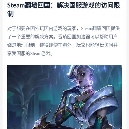
Steam翻墙回国：解决国服游戏的访问限
制
对于想要在国外玩国内游戏的玩家，Steam翻墙回国提供
了一个重要的解决方案。番茄回国加速器可以帮助用户
绕过地理限制，使得即使在海外，玩家也能轻松访问并
享受国服的Steam游戏。