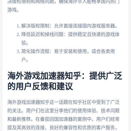
决版权限制和网络问题，确保海外华人能畅享国内热门
游戏。
解决版权限制：允许直接连接国内游戏服务器。
降低延迟和掉线问题：提供稳定且快速的游戏体
验。
简化操作流程：易于安装和使用，适合各类用
户。
海外游戏加速器知乎：提供广泛
的用户反馈和建议
海外游戏加速器知乎这一话题在知乎社区中受到了广泛
的关注。用户们在这里分享他们的使用体验、技术问题
和最新推荐。在番茄回国加速器的案例中，用户们经常
提及其高效的连接、良好的兼容性和优质的客户服务，