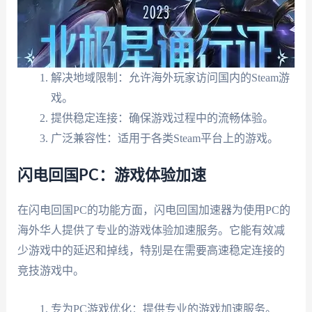
解决地域限制：允许海外玩家访问国内的Steam游
戏。
提供稳定连接：确保游戏过程中的流畅体验。
广泛兼容性：适用于各类Steam平台上的游戏。
闪电回国PC：游戏体验加速
在闪电回国PC的功能方面，闪电回国加速器为使用PC的
海外华人提供了专业的游戏体验加速服务。它能有效减
少游戏中的延迟和掉线，特别是在需要高速稳定连接的
竞技游戏中。
专为PC游戏优化：提供专业的游戏加速服务。