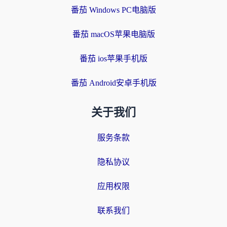
番茄 Windows PC电脑版
番茄 macOS苹果电脑版
番茄 ios苹果手机版
番茄 Android安卓手机版
关于我们
服务条款
隐私协议
应用权限
联系我们