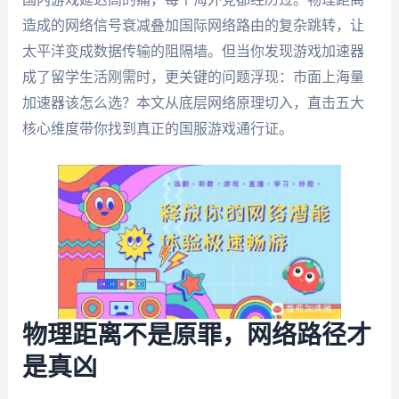
造成的网络信号衰减叠加国际网络路由的复杂跳转，让
太平洋变成数据传输的阻隔墙。但当你发现游戏加速器
成了留学生活刚需时，更关键的问题浮现：市面上海量
加速器该怎么选？本文从底层网络原理切入，直击五大
核心维度带你找到真正的国服游戏通行证。
物理距离不是原罪，网络路径才
是真凶