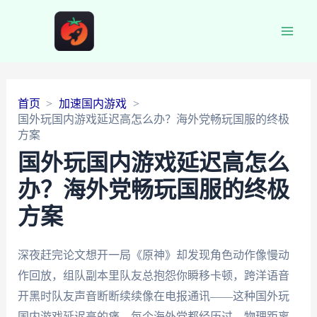
Main
Men
首页
加速国内游戏
国外玩国内游戏延迟高怎么办？海外党畅玩国服的终极
方案
国外玩国内游戏延迟高怎么
办？海外党畅玩国服的终极
方案
深夜赶完论文想开一局《原神》却发现角色动作像慢动
作回放，组队副本里队友总抱怨你瞬移卡顿，跨洋语音
开黑时队友声音断断续续像在电报通讯——这种国外玩
国内游戏延迟高的痛，每个海外党都经历过。物理距离