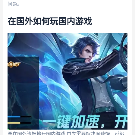
问题。
在国外如何玩国内游戏
要在国外流畅地玩国内游戏,首先需要解决网速慢、延迟