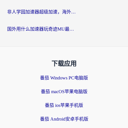
非人学园加速器超级加速，海外玩家重返国服的通行证
国外用什么加速器玩奇迹MU最好？2026海外玩家国服游戏加速全攻略
下载应用
番茄 Windows PC电脑版
番茄 macOS苹果电脑版
番茄 ios苹果手机版
番茄 Android安卓手机版