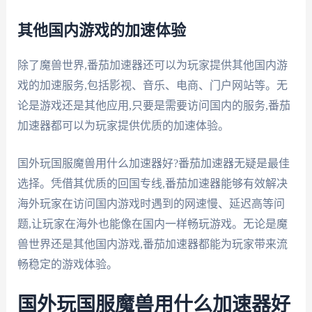
其他国内游戏的加速体验
除了魔兽世界,番茄加速器还可以为玩家提供其他国内游
戏的加速服务,包括影视、音乐、电商、门户网站等。无
论是游戏还是其他应用,只要是需要访问国内的服务,番茄
加速器都可以为玩家提供优质的加速体验。
国外玩国服魔兽用什么加速器好?番茄加速器无疑是最佳
选择。凭借其优质的回国专线,番茄加速器能够有效解决
海外玩家在访问国内游戏时遇到的网速慢、延迟高等问
题,让玩家在海外也能像在国内一样畅玩游戏。无论是魔
兽世界还是其他国内游戏,番茄加速器都能为玩家带来流
畅稳定的游戏体验。
国外玩国服魔兽用什么加速器好