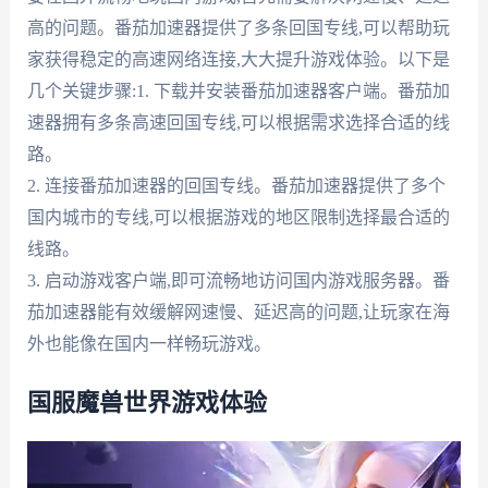
高的问题。番茄加速器提供了多条回国专线,可以帮助玩
家获得稳定的高速网络连接,大大提升游戏体验。以下是
几个关键步骤:1. 下载并安装番茄加速器客户端。番茄加
速器拥有多条高速回国专线,可以根据需求选择合适的线
路。
2. 连接番茄加速器的回国专线。番茄加速器提供了多个
国内城市的专线,可以根据游戏的地区限制选择最合适的
线路。
3. 启动游戏客户端,即可流畅地访问国内游戏服务器。番
茄加速器能有效缓解网速慢、延迟高的问题,让玩家在海
外也能像在国内一样畅玩游戏。
国服魔兽世界游戏体验