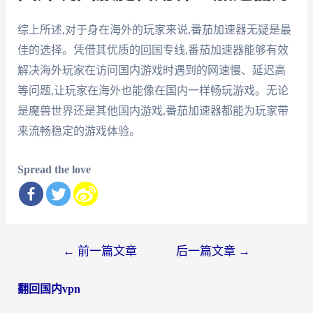
综上所述,对于身在海外的玩家来说,番茄加速器无疑是最
佳的选择。凭借其优质的回国专线,番茄加速器能够有效
解决海外玩家在访问国内游戏时遇到的网速慢、延迟高
等问题,让玩家在海外也能像在国内一样畅玩游戏。无论
是魔兽世界还是其他国内游戏,番茄加速器都能为玩家带
来流畅稳定的游戏体验。
Spread the love
文
←
前一篇文章
后一篇文章
→
章
翻回国内vpn
导
航