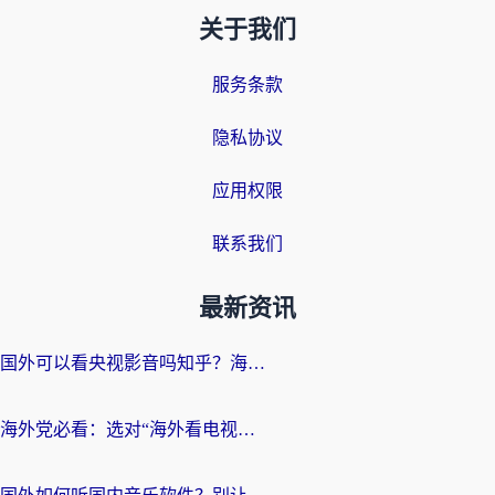
关于我们
服务条款
隐私协议
应用权限
联系我们
最新资讯
国外可以看央视影音吗知乎？海外党亲测有效的回国加速方案
海外党必看：选对“海外看电视剧软件”，再也不用愁国内剧刷不了