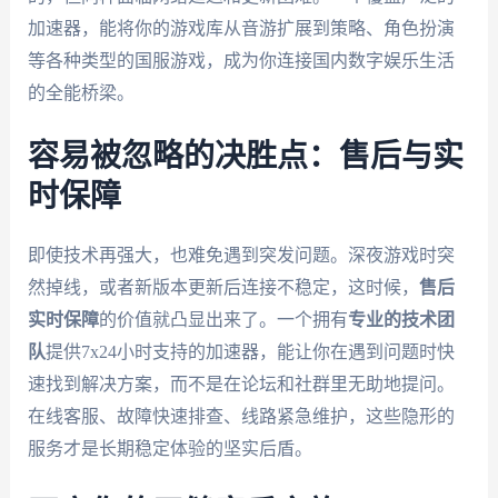
加速器，能将你的游戏库从音游扩展到策略、角色扮演
等各种类型的国服游戏，成为你连接国内数字娱乐生活
的全能桥梁。
容易被忽略的决胜点：售后与实
时保障
即使技术再强大，也难免遇到突发问题。深夜游戏时突
然掉线，或者新版本更新后连接不稳定，这时候，
售后
实时保障
的价值就凸显出来了。一个拥有
专业的技术团
队
提供7x24小时支持的加速器，能让你在遇到问题时快
速找到解决方案，而不是在论坛和社群里无助地提问。
在线客服、故障快速排查、线路紧急维护，这些隐形的
服务才是长期稳定体验的坚实后盾。