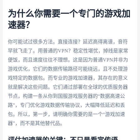
为什么你需要一个专门的游戏加
速器？
你可能试过很多方法。直接连接？延迟高得离谱，音符
早就飞走了。用普通的VPN？稳定性堪忧，掉线是家常
便饭，而且速度往往不理想。这是因为普通VPN并非为
游戏优化，它们的数据传输路径可能绕远，且不处理游
戏特定的数据包。而专业的游戏加速器，其存在的意义
就是解决这些问题。它们通过部署在全球的优质服务器
节点，构建一条从你到国服游戏服务器的“数据高速公
路”，专门优化游戏数据传输协议，大幅降低延迟和丢
包。所以，第一步，请明确你需要的是一个“游戏加速
器”，而不是其他替代品。