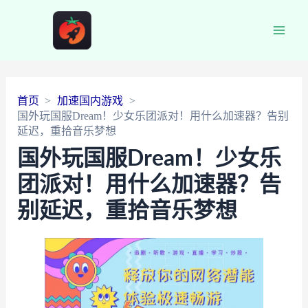
Main
Men
首页
加速国内游戏
国外玩国服Dream！少女乐团派对！用什么加速器？告别
延迟，重拾音乐梦想
国外玩国服Dream！少女乐
团派对！用什么加速器？告
别延迟，重拾音乐梦想