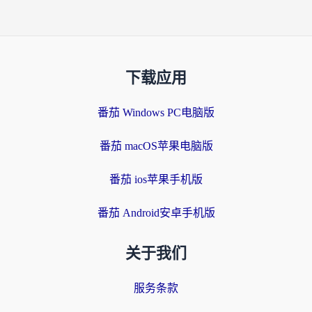
下载应用
番茄 Windows PC电脑版
番茄 macOS苹果电脑版
番茄 ios苹果手机版
番茄 Android安卓手机版
关于我们
服务条款