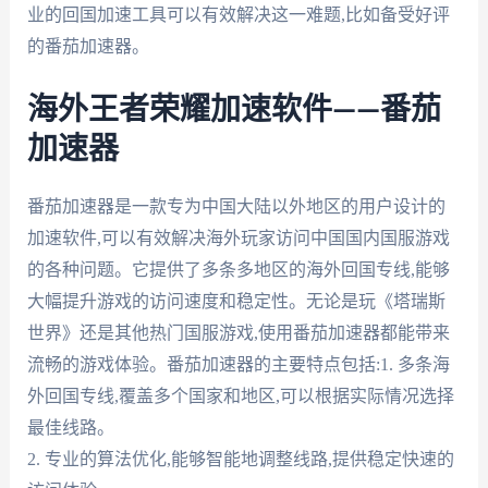
业的回国加速工具可以有效解决这一难题,比如备受好评
的番茄加速器。
海外王者荣耀加速软件——番茄
加速器
番茄加速器是一款专为中国大陆以外地区的用户设计的
加速软件,可以有效解决海外玩家访问中国国内国服游戏
的各种问题。它提供了多条多地区的海外回国专线,能够
大幅提升游戏的访问速度和稳定性。无论是玩《塔瑞斯
世界》还是其他热门国服游戏,使用番茄加速器都能带来
流畅的游戏体验。番茄加速器的主要特点包括:1. 多条海
外回国专线,覆盖多个国家和地区,可以根据实际情况选择
最佳线路。
2. 专业的算法优化,能够智能地调整线路,提供稳定快速的