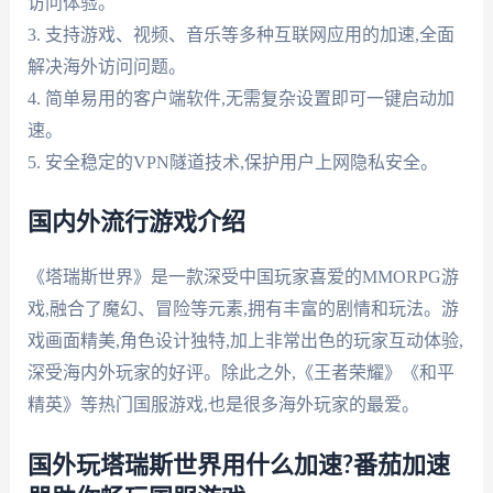
访问体验。
3. 支持游戏、视频、音乐等多种互联网应用的加速,全面
解决海外访问问题。
4. 简单易用的客户端软件,无需复杂设置即可一键启动加
速。
5. 安全稳定的VPN隧道技术,保护用户上网隐私安全。
国内外流行游戏介绍
《塔瑞斯世界》是一款深受中国玩家喜爱的MMORPG游
戏,融合了魔幻、冒险等元素,拥有丰富的剧情和玩法。游
戏画面精美,角色设计独特,加上非常出色的玩家互动体验,
深受海内外玩家的好评。除此之外,《王者荣耀》《和平
精英》等热门国服游戏,也是很多海外玩家的最爱。
国外玩塔瑞斯世界用什么加速?番茄加速