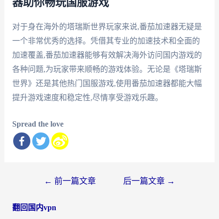
器助你畅玩国服游戏
对于身在海外的塔瑞斯世界玩家来说,番茄加速器无疑是
一个非常优秀的选择。凭借其专业的加速技术和全面的
加速覆盖,番茄加速器能够有效解决海外访问国内游戏的
各种问题,为玩家带来顺畅的游戏体验。无论是《塔瑞斯
世界》还是其他热门国服游戏,使用番茄加速器都能大幅
提升游戏速度和稳定性,尽情享受游戏乐趣。
Spread the love
文
←
前一篇文章
后一篇文章
→
章
翻回国内vpn
导