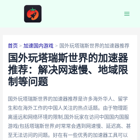
跳
至
Main
内
容
Men
首页
加速国内游戏
国外玩塔瑞斯世界的加速器推荐
国外玩塔瑞斯世界的加速器
推荐：解决网速慢、地域限
制等问题
国外玩塔瑞斯世界的加速器推荐是许多海外华人、留学
生和在海外工作的中国人关注的热点话题。由于物理距
离遥远和网络环境的限制,国外玩家在访问中国国内国服
游戏(包括塔瑞斯世界)时常常会遇到网速慢、延迟高、甚
至无法访问的问题。好在有一些优秀的加速器工具可以