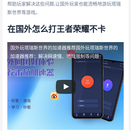
帮助玩家解决这些问题,让国外玩家也能流畅地游玩塔瑞
斯世界等游戏。
在国外怎么打王者荣耀不卡
国外玩塔瑞斯世界的加速器推荐
国外玩塔瑞斯世界的
加速器推荐：解决网速慢、地域限制等问题