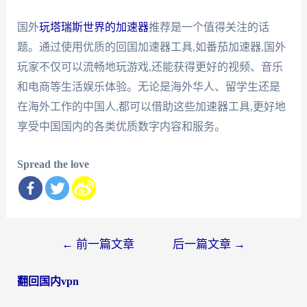
国外
玩塔瑞斯世界的加速器
推荐是一个值得关注的话
题。通过使用优质的回国加速器工具,如番茄加速器,国外
玩家不仅可以流畅地玩游戏,还能获得更好的视频、音乐
和电商等生活娱乐体验。无论是海外华人、留学生还是
在海外工作的中国人,都可以借助这些加速器工具,更好地
享受中国国内的各类优质数字内容和服务。
Spread the love
文
←
前一篇文章
后一篇文章
→
章
翻回国内vpn
导
航