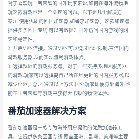
对于喜欢玩王者荣耀的国外玩家来说,如何在海外流畅地
玩这款游戏也是一个头疼的问题。以下是几个解决方
案:1. 使用优质的回国加速器,如番茄加速器。这款加速器
提供多条回国专线,可以有效提升国外访问国内游戏的网
速和稳定性。
2. 开启VPN连接。通过VPN可以绕过地理限制,直连国内
游戏服务器,从而实现流畅游戏体验。
3. 选择就近的游戏服务器。对于一些支持多地区服务器
的游戏,玩家可以选择离自己所在地更近的国内服务器,以
减少延迟。总之,通过以上方法,国外玩家即便身处海外,也
能在王者荣耀等游戏中获得无卡顿的畅快体验。
番茄加速器解决方案
番茄加速器是一款专为海外用户提供的优质加速器工
具。它提供多条回国专线,覆盖亚洲、欧洲、美洲等主要