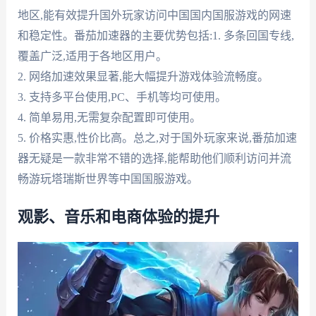
地区,能有效提升国外玩家访问中国国内国服游戏的网速
和稳定性。番茄加速器的主要优势包括:1. 多条回国专线,
覆盖广泛,适用于各地区用户。
2. 网络加速效果显著,能大幅提升游戏体验流畅度。
3. 支持多平台使用,PC、手机等均可使用。
4. 简单易用,无需复杂配置即可使用。
5. 价格实惠,性价比高。总之,对于国外玩家来说,番茄加速
器无疑是一款非常不错的选择,能帮助他们顺利访问并流
畅游玩塔瑞斯世界等中国国服游戏。
观影、音乐和电商体验的提升