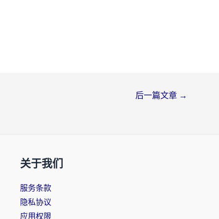
后一篇文章
→
关于我们
服务条款
隐私协议
应用权限