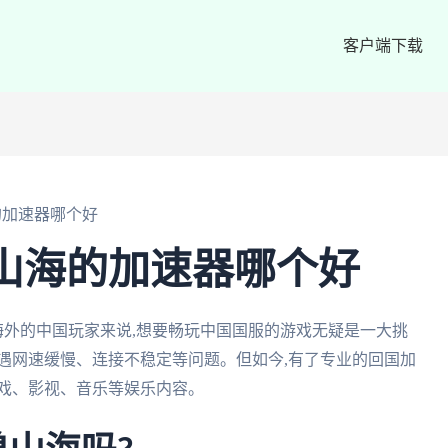
客户端下载
的加速器哪个好
山海的加速器哪个好
海外的中国玩家来说,想要畅玩中国国服的游戏无疑是一大挑
遇网速缓慢、连接不稳定等问题。但如今,有了专业的回国加
游戏、影视、音乐等娱乐内容。