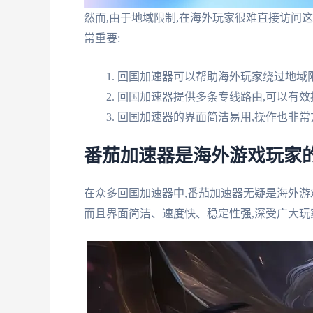
然而,由于地域限制,在海外玩家很难直接访问
常重要:
回国加速器可以帮助海外玩家绕过地域
回国加速器提供多条专线路由,可以有效
回国加速器的界面简洁易用,操作也非常
番茄加速器是海外游戏玩家
在众多回国加速器中,番茄加速器无疑是海外游
而且界面简洁、速度快、稳定性强,深受广大玩