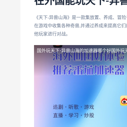
在外国能玩天下-异
《天下-异兽山海》是一款集放置、养成、冒险
在游戏中收集各种奇兽,并通过养成来提高它们
他玩家进行对战。
国外玩天下-异兽山海的加速器哪个好
国外玩