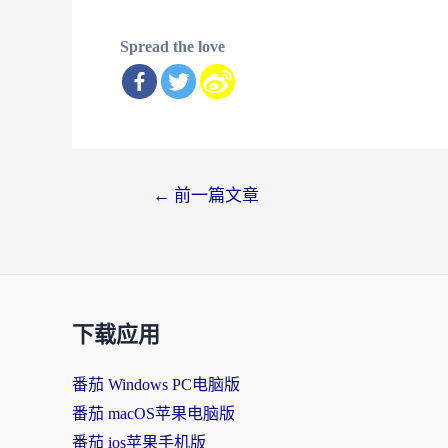
Spread the love
文
←
前一篇文章
章
导
航
下载应用
番茄 Windows PC电脑版
番茄 macOS苹果电脑版
番茄 ios苹果手机版