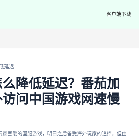
客户端下载
低延迟
怎么降低延迟？番茄加
外访问中国游戏网速慢
玩家喜爱的国服游戏，明日之后备受海外玩家的追捧。但由