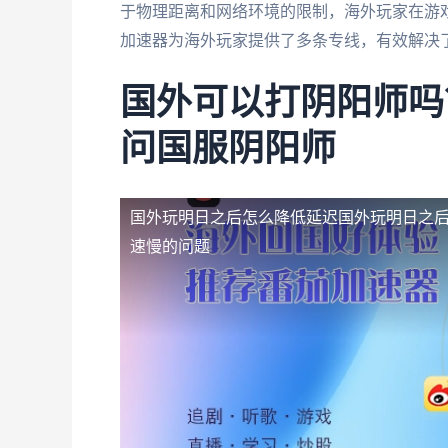
于物理距离和网络环境的限制，海外玩家在游
加速器为海外玩家提供了多条专线，有效解决
国外可以打阴阳师吗
问国服阴阳师
国外玩明日之后怎么降低延迟
国外玩明日之
速慢的问题