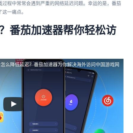
戏过程中常常会遇到严重的网络延迟问题。幸运的是，番茄
了这一痛点。
？番茄加速器帮你轻松访
后怎么降低延迟？番茄加速器为你解决海外访问中国游戏网