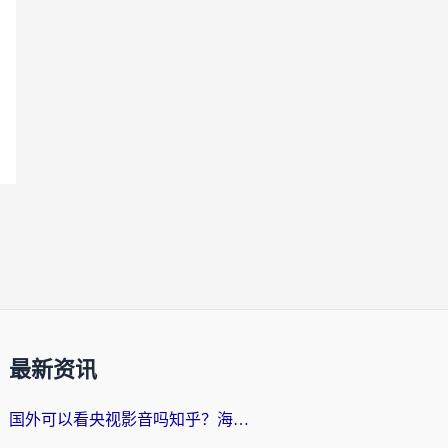
最新资讯
国外可以看央视影音吗知乎？海外党亲测有效的回国加速方案