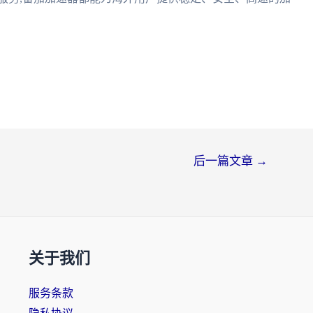
后一篇文章
→
关于我们
服务条款