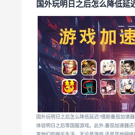
国外玩明日之后怎么降低延
国外玩明日之后怎么降低延迟?借助番茄加速器
体验明日之后等国服游戏。此外,番茄加速器还
富他们的娱乐生活。无论是游戏,还是其他网络