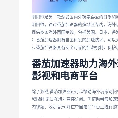
阴阳师是另一款深受国内外玩家喜爱的日系和
阴阳师。通过番茄加速器的多地区专线，海外玩
提供多条海外回国专线，包括美国、日本、香
2. 番茄加速器拥有自主研发的加速技术，可
3. 番茄加速器具有安全可靠的加密机制，保
番茄加速器助力海外
影视和电商平台
除了游戏,番茄加速器还可以帮助海外玩家访
域限制,无法在海外直接访问。但借助番茄加速
内视频、收听音乐,并在中国电商平台上进行购