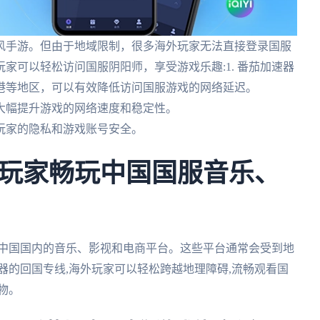
风手游。但由于地域限制，很多海外玩家无法直接登录国服
家可以轻松访问国服阴阳师，享受游戏乐趣:1. 番茄加速器
港等地区，可以有效降低访问国服游戏的网络延迟。
以大幅提升游戏的网络速度和稳定性。
护玩家的隐私和游戏账号安全。
玩家畅玩中国国服音乐、
问中国国内的音乐、影视和电商平台。这些平台通常会受到地
器的回国专线,海外玩家可以轻松跨越地理障碍,流畅观看国
物。