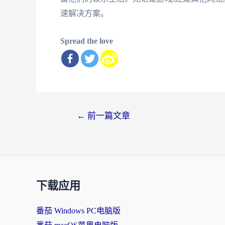
速解决方案。
Spread the love
文
←
前一篇文章
章
导
航
下载应用
番茄 Windows PC电脑版