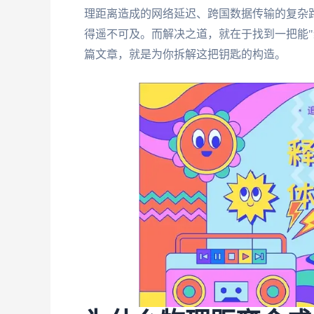
理距离造成的网络延迟、跨国数据传输的复杂
得遥不可及。而解决之道，就在于找到一把能"
篇文章，就是为你拆解这把钥匙的构造。