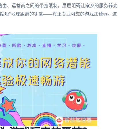
路由、运营商之间的带宽限制，层层阻碍让家乡的服务器变
缩短"地理距离的钥匙——真正专业可靠的游戏加速器。这