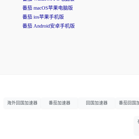
番茄 macOS苹果电脑版
番茄 ios苹果手机版
番茄 Android安卓手机版
海外回国加速器
番茄加速器
回国加速器
番茄回国