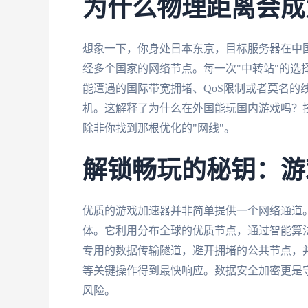
为什么物理距离会成
想象一下，你身处日本东京，目标服务器在中
经多个国家的网络节点。每一次"中转站"的选
能遭遇的国际带宽拥堵、QoS限制或者莫名的
机。这解释了为什么在外国能玩国内游戏吗？
除非你找到那根优化的"网线"。
解锁畅玩的秘钥：游
优质的游戏加速器并非简单提供一个网络通道
体。它利用分布全球的优质节点，通过智能算
专用的数据传输隧道，避开拥堵的公共节点，
等关键操作得到最快响应。数据安全加密更是
风险。