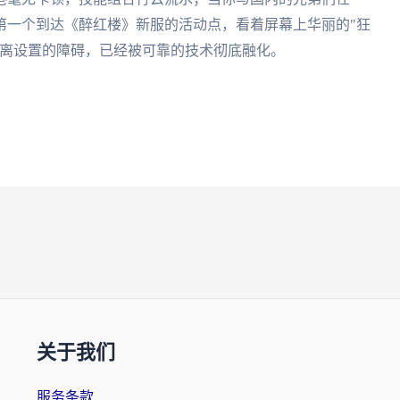
第一个到达《醉红楼》新服的活动点，看着屏幕上华丽的"狂
距离设置的障碍，已经被可靠的技术彻底融化。
关于我们
服务条款