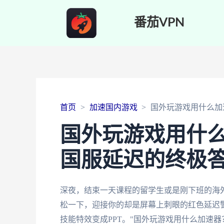
番茄VPN
首页
加速国内游戏
国外玩游戏用什么加
国外玩游戏用什
国服延迟的终极
深夜，结束一天课程的留学生或是刚下班的海
松一下，迎接你的却是屏幕上刺眼的红色延迟警
技能特效变成PPT。"国外玩游戏用什么加速