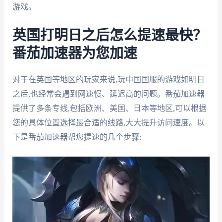
游戏。
英国打明日之后怎么提速最快？
番茄加速器为您加速
对于在英国等地区的玩家来说,玩中国国服的游戏如明日
之后,也经常会遇到网速慢、延迟高的问题。番茄加速器
提供了多条专线,包括欧洲、美国、日本等地区,可以根据
您的具体位置选择最合适的线路,大大提升访问速度。以
下是番茄加速器帮您提速的几个步骤: