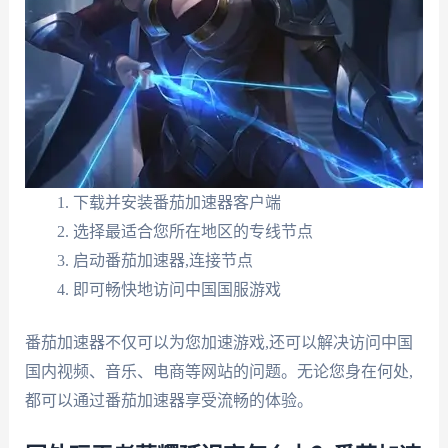
下载并安装番茄加速器客户端
选择最适合您所在地区的专线节点
启动番茄加速器,连接节点
即可畅快地访问中国国服游戏
番茄加速器不仅可以为您加速游戏,还可以解决访问中国
国内视频、音乐、电商等网站的问题。无论您身在何处,
都可以通过番茄加速器享受流畅的体验。