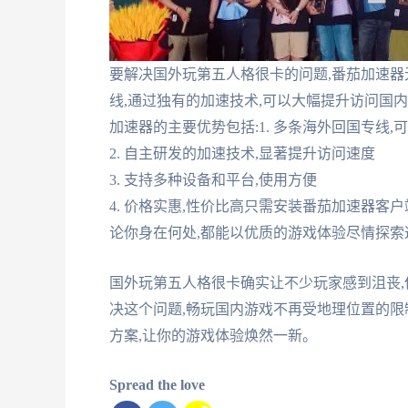
要解决国外玩第五人格很卡的问题,番茄加速
线,通过独有的加速技术,可以大幅提升访问国
加速器的主要优势包括:1. 多条海外回国专线,
2. 自主研发的加速技术,显著提升访问速度
3. 支持多种设备和平台,使用方便
4. 价格实惠,性价比高只需安装番茄加速器客
论你身在何处,都能以优质的游戏体验尽情探索
国外玩第五人格很卡确实让不少玩家感到沮丧,
决这个问题,畅玩国内游戏不再受地理位置的
方案,让你的游戏体验焕然一新。
Spread the love