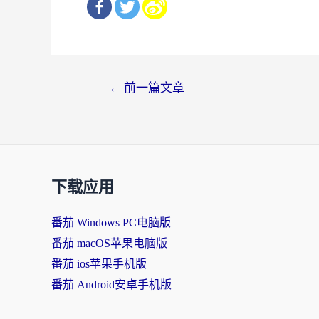
文
←
前一篇文章
章
导
航
下载应用
番茄 Windows PC电脑版
番茄 macOS苹果电脑版
番茄 ios苹果手机版
番茄 Android安卓手机版