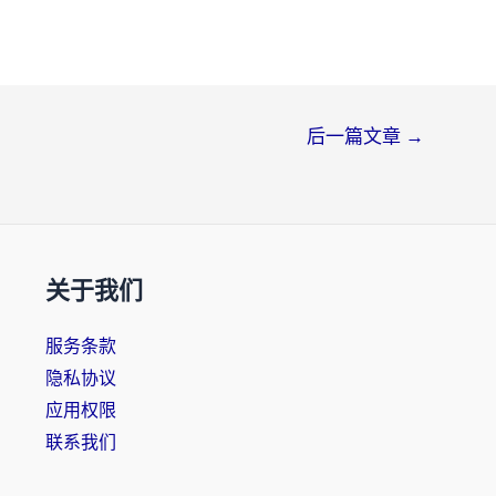
后一篇文章
→
关于我们
服务条款
隐私协议
应用权限
联系我们