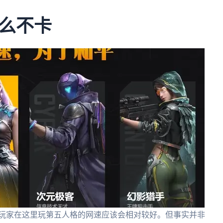
么不卡
外玩家在这里玩第五人格的网速应该会相对较好。但事实并非