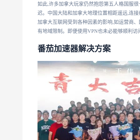
如此,许多加拿大玩家仍然抱怨第五人格国服很卡
迟。中国大陆和加拿大地理位置相距遥远,连接线
加拿大互联网受到各种因素的影响,如运营商、网
有地域限制。即便使用VPN也未必能够顺利访
番茄加速器解决方案