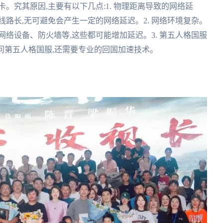
。究其原因,主要有以下几点:1. 物理距离导致的网络延
路长,无可避免会产生一定的网络延迟。2. 网络环境复杂。
络设备、防火墙等,这些都可能增加延迟。3. 第五人格国服
问第五人格国服,还需要专业的回国加速技术。