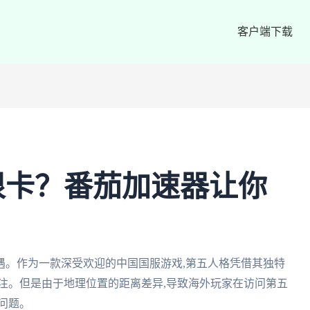
客户端下载
很卡？番茄加速器让你
遇。作为一款深受欢迎的中国国服游戏,第五人格凭借其独特
注。但是由于地理位置的距离差异,导致海外玩家在访问第五
问题。