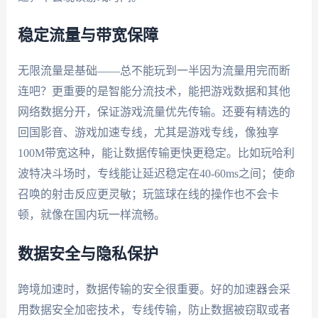
稳定流量与带宽保障
无限流量是基础——总不能玩到一半因为流量用完而断
连吧？更重要的是智能分流技术，能把游戏数据和其他
网络数据分开，保证游戏流量优先传输。还要有精选的
回国影音、游戏加速专线，尤其是游戏专线，像独享
100M带宽这种，能让数据传输更快更稳定。比如玩哈利
波特决斗场时，专线能让延迟稳定在40-60ms之间；使命
召唤的射击反应更灵敏；玩篮球在线的操作也不会卡
顿，就像在国内玩一样流畅。
数据安全与隐私保护
跨境加速时，数据传输的安全很重要。好的加速器会采
用数据安全加密技术，专线传输，防止数据被窃取或者