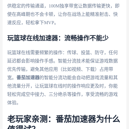
供稳定的传输通道，100M独享带宽让数据传输更快，即
使在高峰期也不会卡顿，让你在战场上能精准射击、快
速反应，轻松拿下MVP。
玩篮球在线加速器：流畅操作不能少
玩篮球在线需要频繁的操作：传球、投篮、防守，任何
延迟都会影响操作手感。智能分流技术能保证游戏数据
优先传输，避免其他应用（比如视频、下载）占用带
宽。
番茄加速器
的智能分流功能会自动把游戏流量和其
他流量分开，让玩篮球在线时的操作响应更及时，你能
轻松完成空中接力、三分绝杀等操作，享受流畅的游戏
体验。
老玩家亲测：番茄加速器为什么