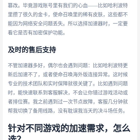
篡改。毕竟游戏账号里有我们的心血——比如哈利波特
里攒了很久的金卡，使命召唤里的稀有皮肤，这些都不
能因为网络安全问题丢失。所以选择加速器时，一定要
看它是否有加密保护功能。
及时的售后支持
不管加速器多好，偶尔也会遇到问题：比如哈利波特更
新后加速不了，或者使命召唤海外版连接异常。这时候
专业的技术团队和实时保障就很关键了。比如遇到问题
时，能快速联系到客服解决，不会让你错过游戏活动或
者排位赛。我之前遇到过一次节点故障，客服几分钟就
帮我切换了备用线路，没有耽误我当天的决斗场任务。
针对不同游戏的加速需求，怎么