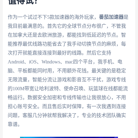
值得试？
作为一个试过不下5款加速器的海外玩家，
番茄加速器
是
我目前最满意的。首先它的全球节点分布很广，不管我
在加拿大还是去欧洲旅游，都能找到低延迟的节点。智
能推荐最优线路功能省去了我手动切换节点的麻烦，每
次打开就能直接连接到最好的线路。然后它支持
Android、iOS、Windows、mac四个平台，我手机、电
脑、平板都能同时用，不用额外花钱。最关键的是稳定
无限流量，智能分流让游戏和影音互不干扰，游戏专线
的100M带宽让哈利波特、使命召唤、玩篮球在线都能流
畅运行。数据安全加密和专线传输也让我很放心，不用
担心账号安全。而且售后实时保障，有一次我遇到连接
问题，客服几分钟就帮我解决了，专业的技术团队确实
靠谱。