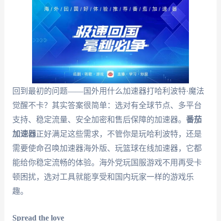
回到最初的问题——国外用什么加速器打哈利波特·魔法
觉醒不卡？其实答案很简单：选对有全球节点、多平台
支持、稳定流量、安全加密和售后保障的加速器。
番茄
加速器
正好满足这些需求，不管你是玩哈利波特，还是
需要使命召唤加速器海外版、玩篮球在线加速器，它都
能给你稳定流畅的体验。海外党玩国服游戏不用再受卡
顿困扰，选对工具就能享受和国内玩家一样的游戏乐
趣。
Spread the love