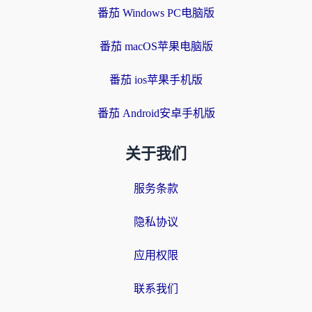
番茄 Windows PC电脑版
番茄 macOS苹果电脑版
番茄 ios苹果手机版
番茄 Android安卓手机版
关于我们
服务条款
隐私协议
应用权限
联系我们