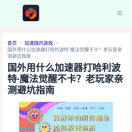
Main
Men
首页
加速国内游戏
国外用什么加速器打哈利波特·魔法觉醒不卡？老玩家亲
测避坑指南
国外用什么加速器打哈利波
特·魔法觉醒不卡？老玩家亲
测避坑指南