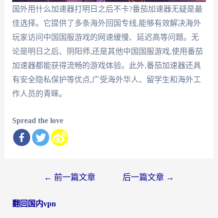
国外用什么加速器打明日之后不卡?番茄加速器无疑是最
佳选择。它提供了多条海外回国专线,能够有效解决海外
玩家访问中国国服游戏的网速缓慢、延迟高等问题。无
论是明日之后、阴阳师,还是其他中国国服游戏,使用番茄
加速器都能获得流畅的游戏体验。此外,番茄加速器还具
有安全隐私保护等优点,广受海外华人、留学生和海外工
作人员的青睐。
Spread the love
文
←
前一篇文章
后一篇文章
→
章
翻回国内vpn
导