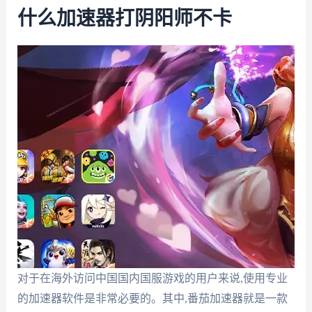
什么加速器打阴阳师不卡
对于在海外访问中国国内国服游戏的用户来说,使用专业
的加速器软件是非常必要的。其中,番茄加速器就是一款