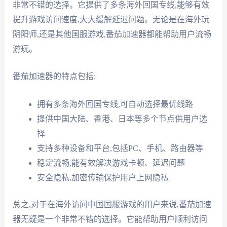
非常不错的选择。它提供了多条海外回国专线,能够有效
提升游戏访问速度,大大缓解延迟问题。无论是在海外玩
阴阳师,还是其他国服游戏,番茄加速器都能帮助用户流畅
游玩。
番茄加速器的特点包括:
拥有多条海外回国专线,可自动选择最优线路
提供中国大陆、香港、日本等多个节点供用户选
择
支持多种设备和平台,包括PC、手机、路由器等
稳定流畅,能有效解决游戏卡顿、延迟问题
安全隐私,加密传输保护用户上网隐私
总之,对于在海外访问中国国服游戏的用户来说,番茄加速
器无疑是一个非常不错的选择。它能帮助用户顺利访问