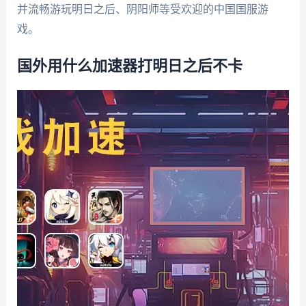
并流畅游玩明日之后、阴阳师等受欢迎的中国国服游
戏。
国外用什么加速器打明日之后不卡