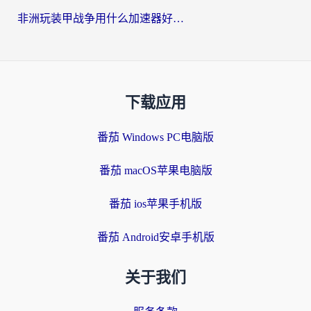
非洲玩装甲战争用什么加速器好？海外党亲测有效的国服游戏加速方案
下载应用
番茄 Windows PC电脑版
番茄 macOS苹果电脑版
番茄 ios苹果手机版
番茄 Android安卓手机版
关于我们