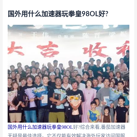
国外用什么加速器玩拳皇98OL好?
国外用什么加速器玩拳皇98OL
好?综合来看,番茄加速器
无疑是最佳选择。它不仅能有效解决海外玩家访问国服