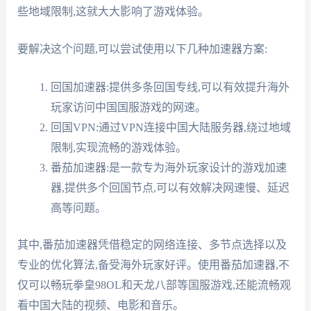
些地域限制,这就大大影响了游戏体验。
要解决这个问题,可以尝试使用以下几种加速器方案:
回国加速器:提供多条回国专线,可以有效提升海外
玩家访问中国国服游戏的网速。
回国VPN:通过VPN连接中国大陆服务器,绕过地域
限制,实现流畅的游戏体验。
番茄加速器:是一款专为海外玩家设计的游戏加速
器,提供多个回国节点,可以有效解决网速慢、延迟
高等问题。
其中,番茄加速器凭借稳定的网络连接、多节点选择以及
专业的优化算法,备受海外玩家好评。使用番茄加速器,不
仅可以畅玩拳皇98OL和天龙八部等国服游戏,还能流畅观
看中国大陆的视频、电影和音乐。