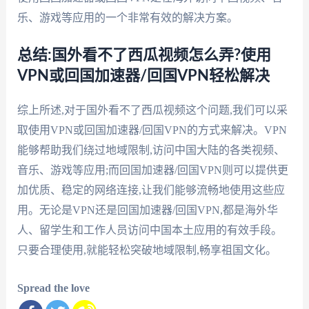
乐、游戏等应用的一个非常有效的解决方案。
总结:国外看不了西瓜视频怎么弄?使用
VPN或回国加速器/回国VPN轻松解决
综上所述,对于国外看不了西瓜视频这个问题,我们可以采
取使用VPN或回国加速器/回国VPN的方式来解决。VPN
能够帮助我们绕过地域限制,访问中国大陆的各类视频、
音乐、游戏等应用;而回国加速器/回国VPN则可以提供更
加优质、稳定的网络连接,让我们能够流畅地使用这些应
用。无论是VPN还是回国加速器/回国VPN,都是海外华
人、留学生和工作人员访问中国本土应用的有效手段。
只要合理使用,就能轻松突破地域限制,畅享祖国文化。
Spread the love