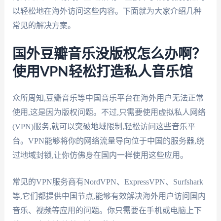
以轻松地在海外访问这些内容。下面就为大家介绍几种
常见的解决方案。
国外豆瓣音乐没版权怎么办啊？
使用VPN轻松打造私人音乐馆
众所周知,豆瓣音乐等中国音乐平台在海外用户无法正常
使用,这是因为版权问题。不过,只需要使用虚拟私人网络
(VPN)服务,就可以突破地域限制,轻松访问这些音乐平
台。VPN能够将你的网络流量导向位于中国的服务器,绕
过地域封锁,让你仿佛身在国内一样使用这些应用。
常见的VPN服务商有NordVPN、ExpressVPN、Surfshark
等,它们都提供中国节点,能够有效解决海外用户访问国内
音乐、视频等应用的问题。你只需要在手机或电脑上下