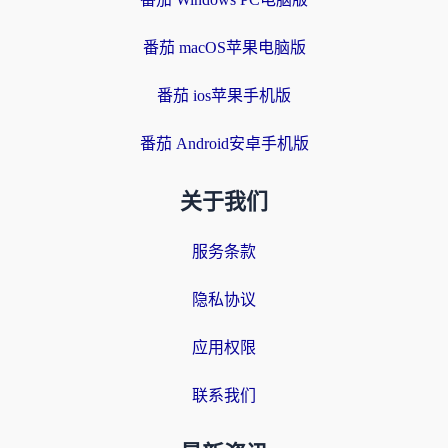
番茄 macOS苹果电脑版
番茄 ios苹果手机版
番茄 Android安卓手机版
关于我们
服务条款
隐私协议
应用权限
联系我们