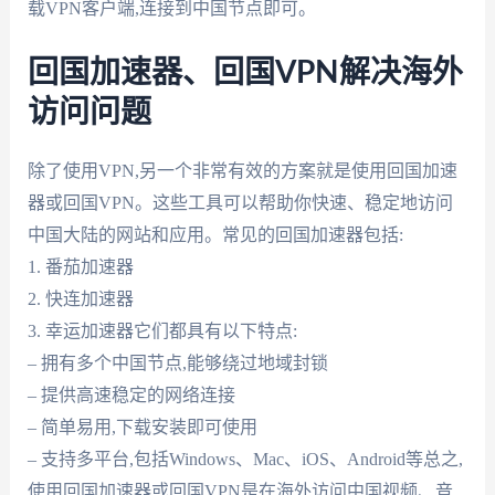
载VPN客户端,连接到中国节点即可。
回国加速器、回国VPN解决海外
访问问题
除了使用VPN,另一个非常有效的方案就是使用回国加速
器或回国VPN。这些工具可以帮助你快速、稳定地访问
中国大陆的网站和应用。常见的回国加速器包括:
1. 番茄加速器
2. 快连加速器
3. 幸运加速器它们都具有以下特点:
– 拥有多个中国节点,能够绕过地域封锁
– 提供高速稳定的网络连接
– 简单易用,下载安装即可使用
– 支持多平台,包括Windows、Mac、iOS、Android等总之,
使用回国加速器或回国VPN是在海外访问中国视频、音